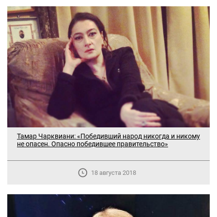
Тамар Чарквиани: «Победивший народ никогда и никому
не опасен. Опасно победившее правительство»
18 августа 2018