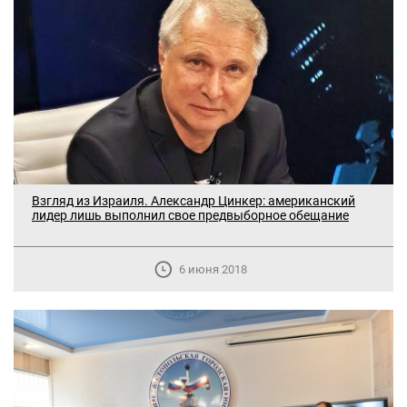
Взгляд из Израиля. Александр Цинкер: американский
лидер лишь выполнил свое предвыборное обещание
6 июня 2018