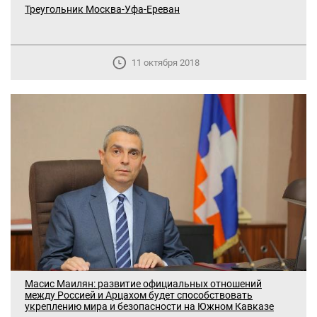
Треугольник Москва-Уфа-Ереван
11 октября 2018
Масис Маилян: развитие официальных отношений
между Россией и Арцахом будет способствовать
укреплению мира и безопасности на Южном Кавказе