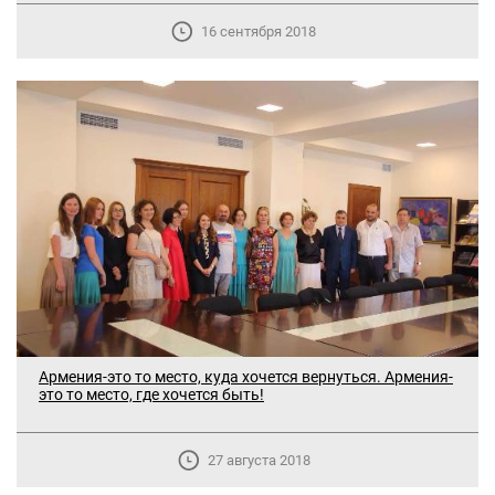
16 сентября 2018
Армения-это то место, куда хочется вернуться. Армения-
это то место, где хочется быть!
27 августа 2018