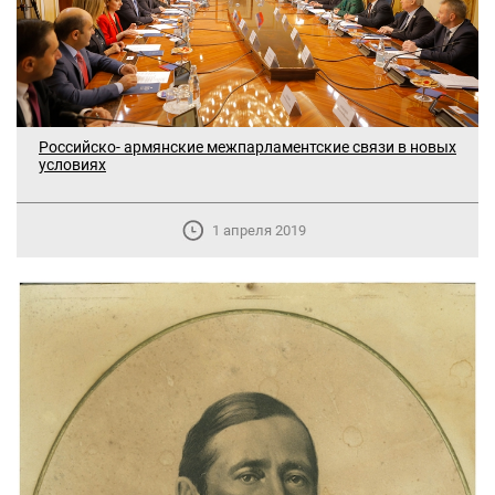
Российско- армянские межпарламентские связи в новых
условиях
1 апреля 2019