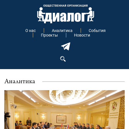
О нас
Аналитика
События
Проекты
Новости
Аналитика