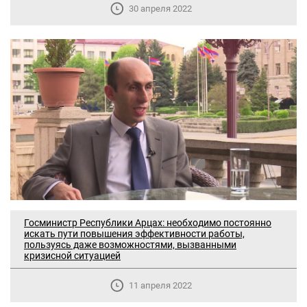
30 апреля 2022
Госминистр Республики Арцах: необходимо постоянно
искать пути повышения эффективности работы,
пользуясь даже возможностями, вызванными
кризисной ситуацией
11 апреля 2022