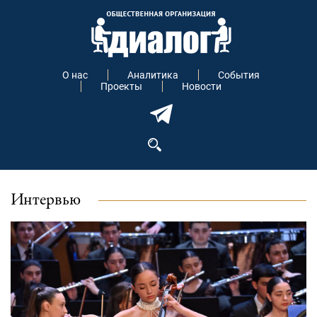
О нас
Аналитика
События
Проекты
Новости
Интервью