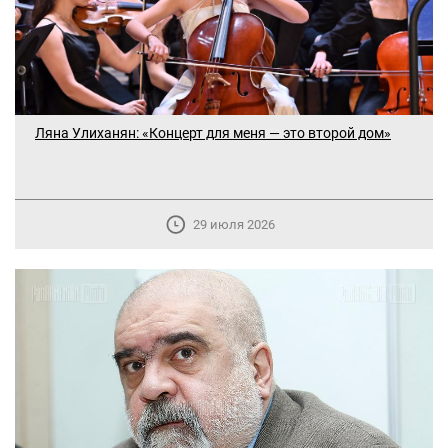
Ляна Улиханян: «Концерт для меня — это второй дом»
29 июля 2026