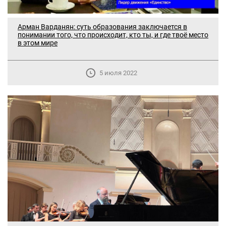
Арман Варданян: суть образования заключается в
понимании того, что происходит, кто ты, и где твоё место
в этом мире
5 июля 2022