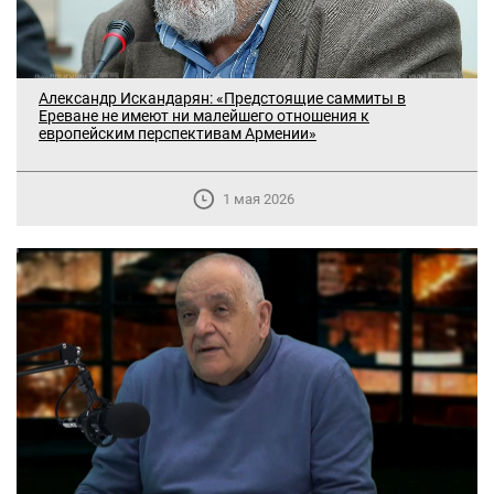
Александр Искандарян: «Предстоящие саммиты в
Ереване не имеют ни малейшего отношения к
европейским перспективам Армении»
1 мая 2026