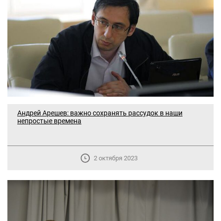
Андрей Арешев: важно сохранять рассудок в наши
непростые времена
2 октября 2023