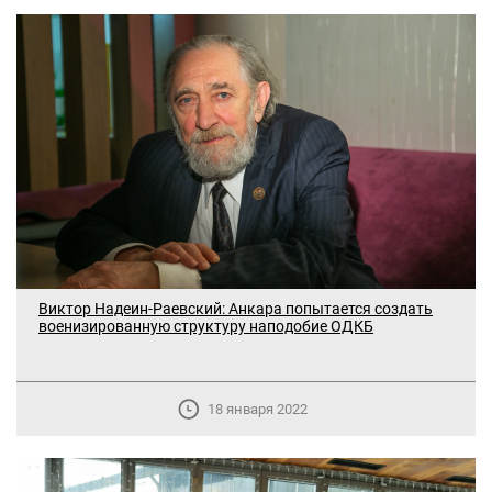
Виктор Надеин-Раевский: Анкара попытается создать
военизированную структуру наподобие ОДКБ
18 января 2022