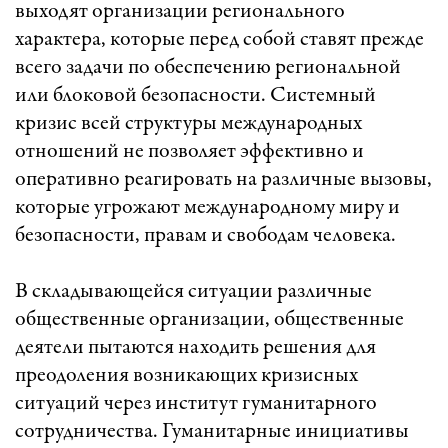
выходят организации регионального
характера, которые перед собой ставят прежде
всего задачи по обеспечению региональной
или блоковой безопасности. Системный
кризис всей структуры международных
отношений не позволяет эффективно и
оперативно реагировать на различные вызовы,
которые угрожают международному миру и
безопасности, правам и свободам человека.
В складывающейся ситуации различные
общественные организации, общественные
деятели пытаются находить решения для
преодоления возникающих кризисных
ситуаций через институт гуманитарного
сотрудничества. Гуманитарные инициативы