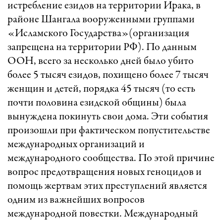
истребление езидов на территории Ирака, в
районе Шангала вооруженными группами
«Исламского Государства»(организация
запрещена на территории РФ). По данным
ООН, всего за несколько дней было убито
более 5 тысяч езидов, похищено более 7 тысяч
женщин и детей, порядка 45 тысяч (то есть
почти половина езидской общины) была
вынуждена покинуть свои дома. Эти события
произошли при фактическом попустительстве
международных организаций и
международного сообщества. По этой причине
вопрос предотвращения новых геноцидов и
помощь жертвам этих преступлений является
одним из важнейших вопросов
международной повестки. Международный