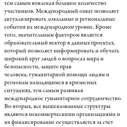
тем самым вовлекая большое количество
участников. Международный охват позволяет
актуализировать локальные и региональные
события на международном уровне. Кроме
того, значительным фактором является
образовательный вектор в данных проектах,
который позволяет информировать и обучать
широкий круг людей о вопросах мира и
безопасности, защите прав
человека, гуманитарной помощи людям и
регионам находящимся в кризисных
ситуациях, тем самым развивая
международное гуманитарное сотрудничество.
Во-вторых, все вышеназванные структуры
являются некоммерческими организациями и
их финансирование осуществляется за счет