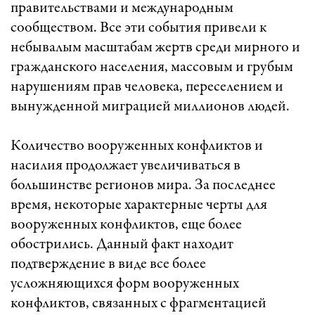
правительствами и международным
сообществом. Все эти события привели к
небывалым масштабам жертв среди мирного и
гражданского населения, массовым и грубым
нарушениям прав человека, переселением и
вынужденной миграцией миллионов людей.
Количество вооруженных конфликтов и
насилия продолжает увеличиваться в
большинстве регионов мира. За последнее
время, некоторые характерные черты для
вооруженных конфликтов, еще более
обострились. Данный факт находит
подтверждение в виде все более
усложняющихся форм вооруженных
конфликтов, связанных с фрагментацией