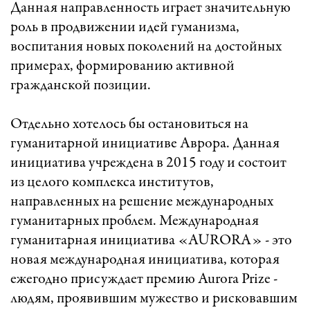
Данная направленность играет значительную
роль в продвижении идей гуманизма,
воспитания новых поколений на достойных
примерах, формированию активной
гражданской позиции.
Отдельно хотелось бы остановиться на
гуманитарной инициативе Аврора. Данная
инициатива учреждена в 2015 году и состоит
из целого комплекса институтов,
направленных на решение международных
гуманитарных проблем. Международная
гуманитарная инициатива «AURORA» - это
новая международная инициатива, которая
ежегодно присуждает премию Aurora Prize -
людям, проявившим мужество и рисковавшим