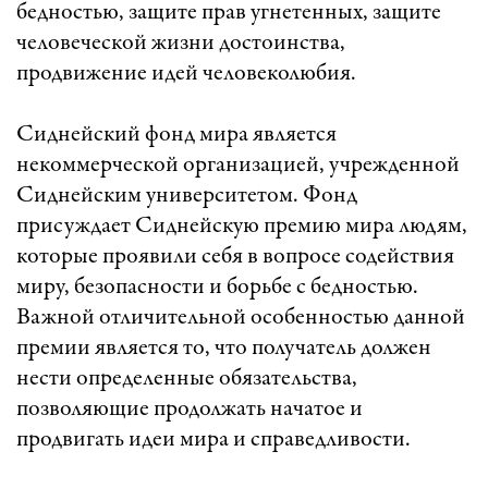
бедностью, защите прав угнетенных, защите
человеческой жизни достоинства,
продвижение идей человеколюбия.
Сиднейский фонд мира является
некоммерческой организацией, учрежденной
Сиднейским университетом. Фонд
присуждает Сиднейскую премию мира людям,
которые проявили себя в вопросе содействия
миру, безопасности и борьбе с бедностью.
Важной отличительной особенностью данной
премии является то, что получатель должен
нести определенные обязательства,
позволяющие продолжать начатое и
продвигать идеи мира и справедливости.