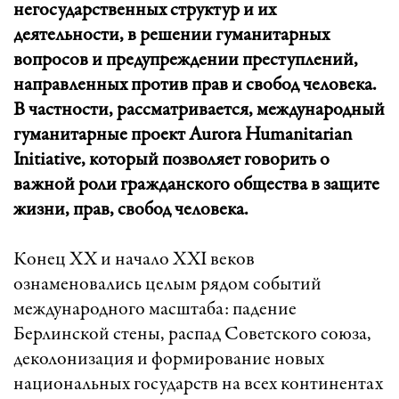
негосударственных структур и их
деятельности, в решении гуманитарных
вопросов и предупреждении преступлений,
направленных против прав и свобод человека.
В частности, рассматривается, международный
гуманитарные проект Aurora Humanitarian
Initiative, который позволяет говорить о
важной роли гражданского общества в защите
жизни, прав, свобод человека.
Конец ХХ и начало ХХI веков
ознаменовались целым рядом событий
международного масштаба: падение
Берлинской стены, распад Советского союза,
деколонизация и формирование новых
национальных государств на всех континентах