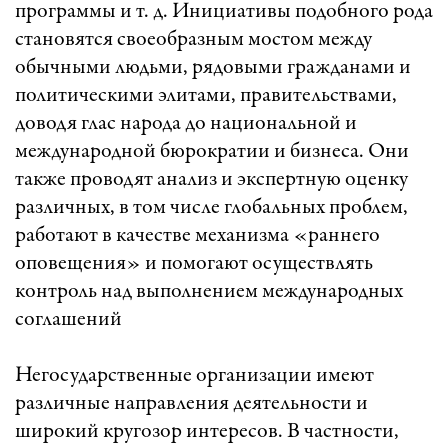
программы и т. д. Инициативы подобного рода
становятся своеобразным мостом между
обычными людьми, рядовыми гражданами и
политическими элитами, правительствами,
доводя глас народа до национальной и
международной бюрократии и бизнеса. Они
также проводят анализ и экспертную оценку
различных, в том числе глобальных проблем,
работают в качестве механизма «раннего
оповещения» и помогают осуществлять
контроль над выполнением международных
соглашений
Негосударственные организации имеют
различные направления деятельности и
широкий кругозор интересов. В частности,