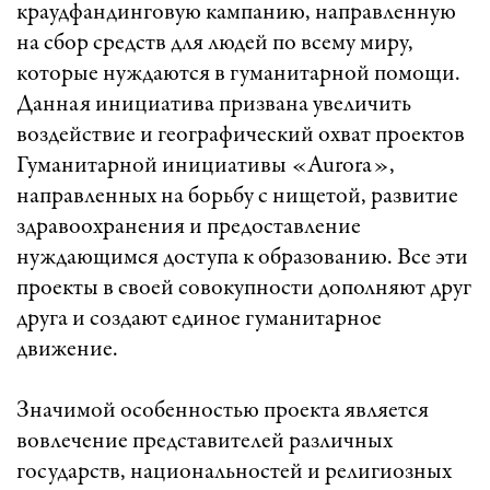
краудфандинговую кампанию, направленную
на сбор средств для людей по всему миру,
которые нуждаются в гуманитарной помощи.
Данная инициатива призвана увеличить
воздействие и географический охват проектов
Гуманитарной инициативы «Aurora»,
направленных на борьбу с нищетой, развитие
здравоохранения и предоставление
нуждающимся доступа к образованию. Все эти
проекты в своей совокупности дополняют друг
друга и создают единое гуманитарное
движение.
Значимой особенностью проекта является
вовлечение представителей различных
государств, национальностей и религиозных