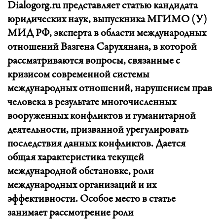
Dialogorg.ru представляет статью кандидата
юридических наук, выпускника МГИМО (У)
МИД РФ, эксперта в области международных
отношений Вазгена Сарухянана, в которой
рассматриваются вопросы, связанные с
кризисом современной системы
международных отношений, нарушением прав
человека в результате многочисленных
вооруженных конфликтов и гуманитарной
деятельности, призванной урегулировать
последствия данных конфликтов. Дается
общая характеристика текущей
международной обстановке, роли
международных организаций и их
эффективности. Особое место в статье
занимает рассмотрение роли