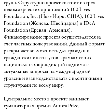
групп. Структурно проект состоит из трех
некоммерческих организаций 100 Lives
Foundation, Inc. (Нью-Йорк, США), 100 Lives
Foundation (Женева, Швейцария) и IDeA
Foundation (Ереван, Армения).
Финансирование проекта осуществляется за
счет частных пожертвований. Данный формат
раскрывает возможность для граждан и
гражданских институтов в рамках своих
национальных юрисдикций поднимать
актуальные вопросы на международный
уровень и взаимодействовать с идентичными
структурами по всему миру.
Центральное место в проекте занимает
гуманитарная премия Aurora Prize,