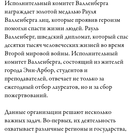
Исполнительный комитет Валленберга
награждает золотой медалью Рауля
Валленберга лиц, которые проявив героизм
помогли спасти жизни людей. Рауль
Валленберг, шведский дипломат, который спас
десятки тысяч человеческих жизней во время
Второй мировой войны. Исполнительный
комитет Валленберга, состоящий из жителей
города Энн-Арбор, студентов и
преподавателей, отвечает не только за
ежегодный отбор лауреатов, но и за сбор
пожертвований.
Данные организации решают несколько
важных задач. Во-первых, их деятельность
охватывает различные регионы и государства,