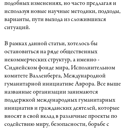
подобных изменениях, но часто предлагая и
используя новые научные методики, подходы,
варианты, пути выхода из сложившихся
ситуаций.
В рамках данной статьи, хотелось бы
остановиться на ряде общественных
некоммерческих структур, а именно -
Сиднейском фонде мира, Исполнительном
комитете Валленберга, Международной
гуманитарной инициативе Аврора. Все выше
названные организации занимаются
поддержкой международных гуманитарных
инициатив и гражданских деятелей, которые
вносят в свой вклад в различные проекты по
содействию миру, безопасности, борьбе с