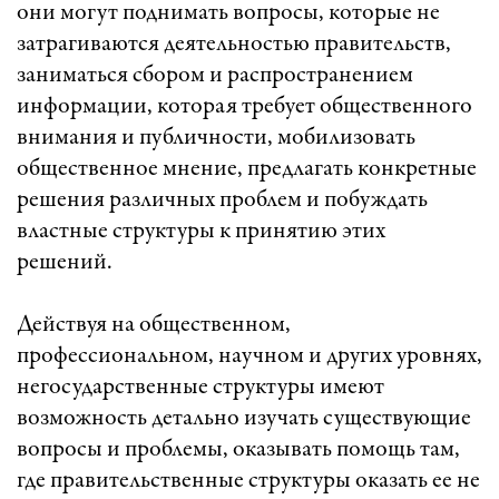
они могут поднимать вопросы, которые не
затрагиваются деятельностью правительств,
заниматься сбором и распространением
информации, которая требует общественного
внимания и публичности, мобилизовать
общественное мнение, предлагать конкретные
решения различных проблем и побуждать
властные структуры к принятию этих
решений.
Действуя на общественном,
профессиональном, научном и других уровнях,
негосударственные структуры имеют
возможность детально изучать существующие
вопросы и проблемы, оказывать помощь там,
где правительственные структуры оказать ее не