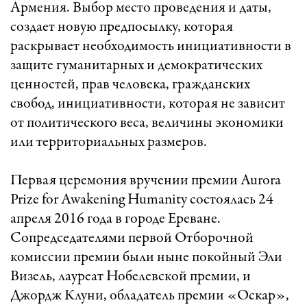
Армения. Выбор место проведения и даты,
создает новую предпосылку, которая
раскрывает необходимость инициативности в
защите гуманитарных и демократических
ценностей, прав человека, гражданских
свобод, инициативности, которая не зависит
от политического веса, величины экономики
или территориальных размеров.
Первая церемония вручении премии Aurora
Prize for Awakening Humanity состоялась 24
апреля 2016 года в городе Ереване.
Сопредседателями первой Отборочной
комиссии премии были ныне покойный Эли
Визель, лауреат Нобелевской премии, и
Джордж Клуни, обладатель премии «Оскар»,