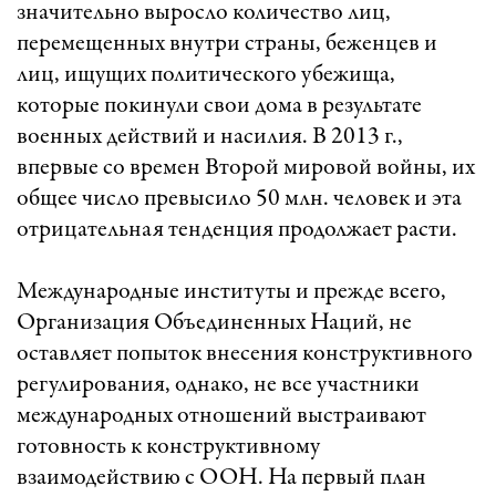
значительно выросло количество лиц,
перемещенных внутри страны, беженцев и
лиц, ищущих политического убежища,
которые покинули свои дома в результате
военных действий и насилия. В 2013 г.,
впервые со времен Второй мировой войны, их
общее число превысило 50 млн. человек и эта
отрицательная тенденция продолжает расти.
Международные институты и прежде всего,
Организация Объединенных Наций, не
оставляет попыток внесения конструктивного
регулирования, однако, не все участники
международных отношений выстраивают
готовность к конструктивному
взаимодействию с ООН. На первый план