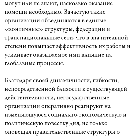
могут или не знают, насколько оказание
помощи необходимо. Зачастую такие
организации объединяются в единые
«зонтичные» структуры, федерации и
транснациональные сети, что в значительной
степени повышает эффективность их работы и
усиливает оказываемое ими влияние на
глобальные процессы.
Благодаря своей динамичности, гибкости,
непосредственной близости к существующей
действительности, негосударственные
организации оперативно реагируют на
изменяющуюся социально-экономическую и
политическую повестку дня, не только
оповещая правительственные структуры о