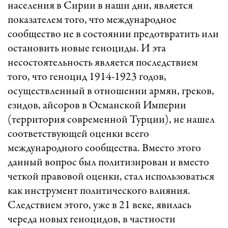
населения в Сирии в наши дни, является
показателем того, что международное
сообщество не в состоянии предотвратить или
остановить новые геноциды. И эта
несостоятельность является последствием
того, что геноцид 1914-1923 годов,
осуществленный в отношении армян, греков,
езидов, айсоров в Османской Империи
(территория современной Турции), не нашел
соответствующей оценки всего
международного сообщества. Вместо этого
данный вопрос был политизирован и вместо
четкой правовой оценки, стал использоваться
как инструмент политического влияния.
Следствием этого, уже в 21 веке, явилась
череда новых геноцидов, в частности