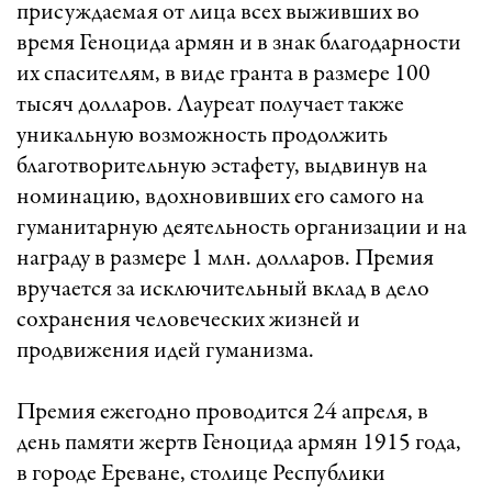
присуждаемая от лица всех выживших во
время Геноцида армян и в знак благодарности
их спасителям, в виде гранта в размере 100
тысяч долларов. Лауреат получает также
уникальную возможность продолжить
благотворительную эстафету, выдвинув на
номинацию, вдохновивших его самого на
гуманитарную деятельность организации и на
награду в размере 1 млн. долларов. Премия
вручается за исключительный вклад в дело
сохранения человеческих жизней и
продвижения идей гуманизма.
Премия ежегодно проводится 24 апреля, в
день памяти жертв Геноцида армян 1915 года,
в городе Ереване, столице Республики