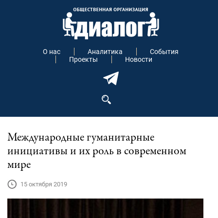
О нас
Аналитика
События
Проекты
Новости
Международные гуманитарные
инициативы и их роль в современном
мире
15 октября 2019