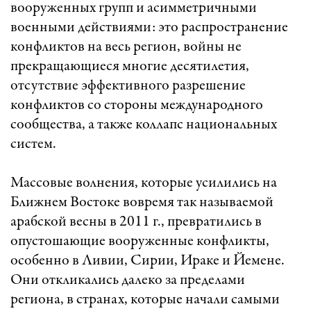
вооруженных групп и асимметричными
военными действиями: это распространение
конфликтов на весь регион, войны не
прекращающиеся многие десятилетия,
отсутствие эффективного разрешение
конфликтов со стороны международного
сообщества, а также коллапс национальных
систем.
Массовые волнения, которые усилились на
Ближнем Востоке вовремя так называемой
арабской весны в 2011 г., превратились в
опустошающие вооруженные конфликты,
особенно в Ливии, Сирии, Ираке и Йемене.
Они откликались далеко за пределами
региона, в странах, которые начали самыми