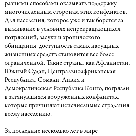
разными способами оказывать поддержку
многочисленным сторонам этих конфликтов.
Для населения, которое уже и так борется за
выживание в условиях непрекращающихся
потрясений, засухи и хронического
обнищания, доступность самых насущных
жизненных средств становится все более
ограниченной. Такие страны, как Афганистан,
Южный Судан, Центральноафриканская
Республика, Сомали, Ливия и
Демократическая Республика Конго, погрязли
в затянувшихся вооруженных конфликтах,
которые причиняют неисчислимые страдания
всему населению.
За последние несколько лет в мире