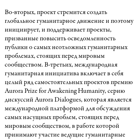
Во-вторых, проект стремится создать
глобальное гуманитарное движение и поэтому
инициирует, и поддерживает проекты,
призванные повысить осведомленность
публики о самых неотложных гуманитарных
проблемах, стоящих перед мировым
сообществом. В-третьих, международная
гуманитарная инициатива включает в себя
целый ряд самостоятельных проектов премию
Aurora Prize for Awakening Humanity, серию
дискуссий Aurora Dialogues, которая является
международной платформой для обсуждения
самых насущных проблем, стоящих перед
мировым сообществом, в работе которой
принимают участие ведущие гуманитарные