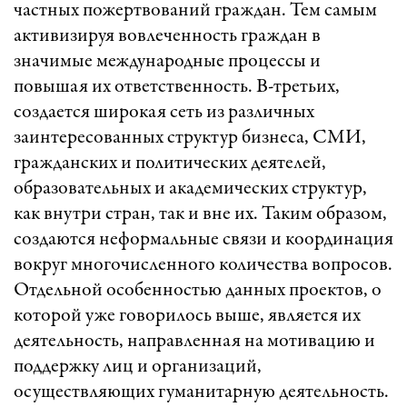
частных пожертвований граждан. Тем самым
активизируя вовлеченность граждан в
значимые международные процессы и
повышая их ответственность. В-третьих,
создается широкая сеть из различных
заинтересованных структур бизнеса, СМИ,
гражданских и политических деятелей,
образовательных и академических структур,
как внутри стран, так и вне их. Таким образом,
создаются неформальные связи и координация
вокруг многочисленного количества вопросов.
Отдельной особенностью данных проектов, о
которой уже говорилось выше, является их
деятельность, направленная на мотивацию и
поддержку лиц и организаций,
осуществляющих гуманитарную деятельность.