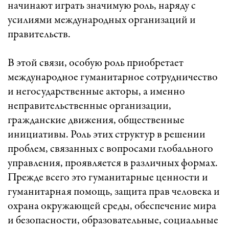
начинают играть значимую роль, наряду с
усилиями международных организаций и
правительств.
В этой связи, особую роль приобретает
международное гуманитарное сотрудничество
и негосударственные акторы, а именно
неправительственные организации,
гражданские движения, общественные
инициативы. Роль этих структур в решении
проблем, связанных с вопросами глобального
управления, проявляется в различных формах.
Прежде всего это гуманитарные ценности и
гуманитарная помощь, защита прав человека и
охрана окружающей среды, обеспечение мира
и безопасности, образовательные, социальные