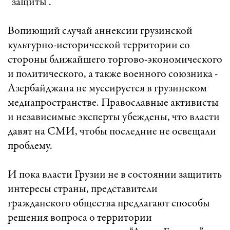
“защиты”.
Вопиющий случай аннексии грузинской
культурно-исторической территории со
стороны ближайшего торгово-экономического
и политического, а также военного союзника -
Азербайджана не муссируется в грузинском
медиапространстве. Православные активисты
и независимые эксперты убеждены, что власти
давят на СМИ, чтобы последние не освещали
проблему.
И пока власти Грузии не в состоянии защитить
интересы страны, представители
гражданского общества предлагают способы
решения вопроса о территории