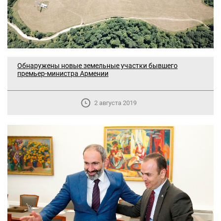
Обнаружены новые земельные участки бывшего
премьер-министра Армении
2 августа 2019