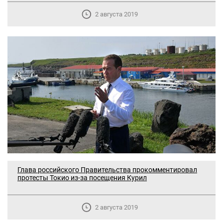
2 августа 2019
Глава российского Правительства прокомментировал
протесты Токио из-за посещения Курил
2 августа 2019