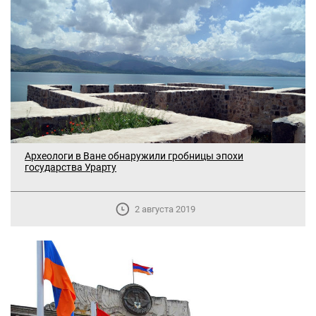
Археологи в Ване обнаружили гробницы эпохи
государства Урарту
2 августа 2019