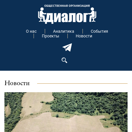
О нас
Аналитика
События
Проекты
Новости
Новости