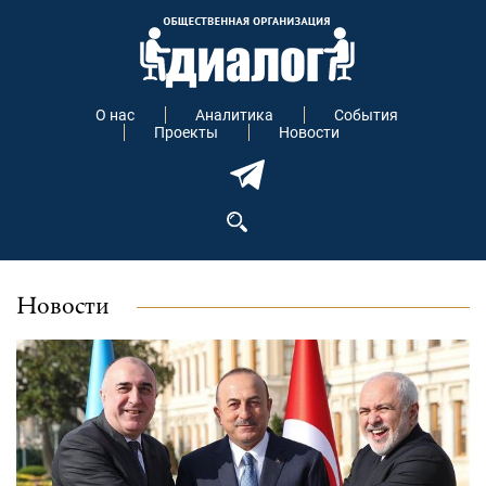
О нас
Аналитика
События
Проекты
Новости
Новости