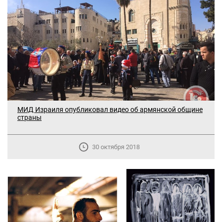
МИД Израиля опубликовал видео об армянской общине
страны
30 октября 2018