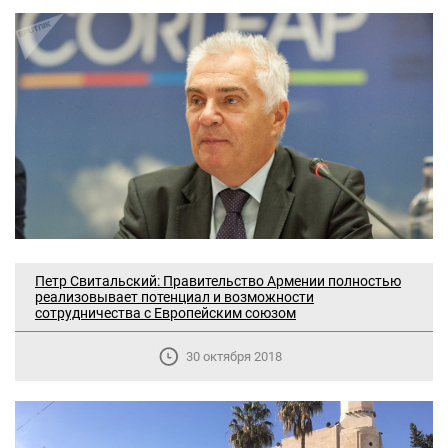
Петр Свитальский: Правительство Армении полностью
реализовывает потенциал и возможности
сотрудничества с Европейским союзом
30 октября 2018