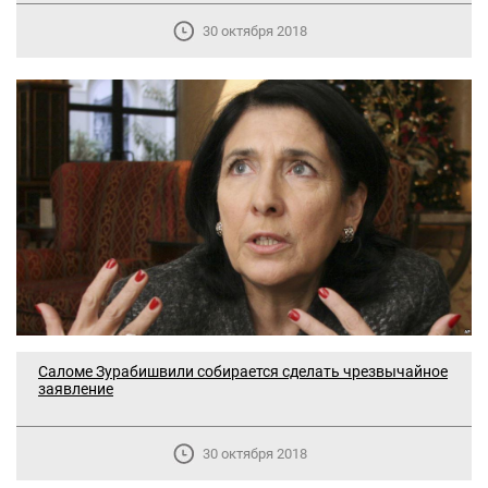
30 октября 2018
Саломе Зурабишвили собирается сделать чрезвычайное
заявление
30 октября 2018