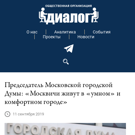
О нас
Аналитика
События
Проекты
Новости
Председатель Московской городской
Думы: «Москвичи живут в «умном» и
комфортном городе»
11 сентября 2019