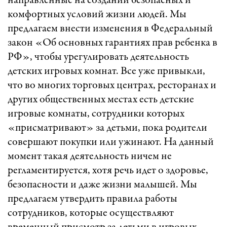
направленные на создании безопасных и
комфортных условий жизни людей. Мы
предлагаем внести изменения в Федеральный
закон «Об основных гарантиях прав ребенка в
РФ», чтобы урегулировать деятельность
детских игровых комнат. Все уже привыкли,
что во многих торговых центрах, ресторанах и
других общественных местах есть детские
игровые комнаты, сотрудники которых
«присматривают» за детьми, пока родители
совершают покупки или ужинают. На данный
момент такая деятельность ничем не
регламентируется, хотя речь идет о здоровье,
безопасности и даже жизни малышей. Мы
предлагаем утвердить правила работы
сотрудников, которые осуществляют