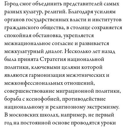
Город смог объединить представителей самых
разных культур, религий. Благодаря усилиям
органов государственных власти и институтов
гражданского общества, в столице сохраняется
спокойная обстановка, укрепляется
межнациональное согласие и развивается
межкультурный диалог. Несколько лет назад
была принята Стратегия национальной
политики, ключевыми целями которой
являются гармонизация межэтнических и
межконфессиональных отношений,
совершенствование миграционной политики,
борьба с ксенофобией, противодействие
национальному и религиозному экстремизму.
В московских школах, например, не первый
год на постоянной основе проводятся уроки