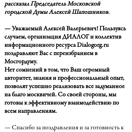
рассказал Председатель Московской
городской Думы Алексей Шапошников.
— Уважаемый Алексей Валерьевич! Пользуясь
случаем, организация ДИАЛОГ и коллектив
информационного ресурса Dialogorg.ru
поздравляют Вас с переизбранием в
Мосгордуму.
Нет сомнений в том, что Ваш огромный
авторитет, знания и профессиональный опыт,
позволят успешно реализовать все задуманное
на благо москвичей. Со своей стороны, мы
готовы к эффективному взаимодействию по
всем направлениям.
— Спасибо за поздравления и за готовность к