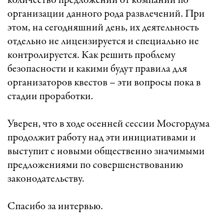
количество предложений от компаний по
организации данного рода развлечений. При
этом, на сегодняшний день, их деятельность
отдельно не лицензируется и специально не
контролируется. Как решить проблему
безопасности и какими будут правила для
организаторов квестов – эти вопросы пока в
стадии проработки.
Уверен, что в ходе осенней сессии Мосгордума
продолжит работу над эти инициативами и
выступит с новыми общественно значимыми
предложениями по совершенствованию
законодательству.
Спасибо за интервью.