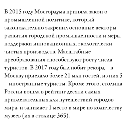
В 2015 году Мосгордума приняла закон о
промышленной политике, который
законодательно закрепил основные векторы
развития городской промышленности и меры
поддержки инновационных, экологически
чистых производств. Масштабные
преобразования способствуют росту числа
туристов. В 2017 году был побит рекорд – в
Москву приехало более 21 млн гостей, из них 5
– иностранные туристы. Кроме этого, столица
России вошла в рейтинг десяти самых
привлекательных для путешествий городов
мира, и занимает 1 место в мире по количеству
музеев (их в столице 365).