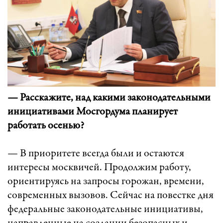
— Расскажите, над какими законодательными
инициативами Мосгордума планирует
работать осенью?
— В приоритете всегда были и остаются
интересы москвичей. Продолжим работу,
ориентируясь на запросы горожан, времени,
современных вызовов. Сейчас на повестке дня
федеральные законодательные инициативы,