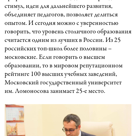
стимул, идеи для дальнейшего развития,
объединяет педагогов, позволяет делиться
опытом. И сегодня можно с уверенностью
говорить, что уровень столичного образования
считается одним из лучших в России. Из 25
российских топ-школ более половины –
московские. Если говорить о высшем
образовании, то в мировом репутационном
рейтинге 100 высших учебных заведений,
Московский государственный университет
им. Ломоносова занимает 25-е место.