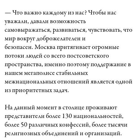
— Что важно каждому из нас? Чтобы нас
уважали, давали возможность
самовыражаться, развиваться, чувствовать, что
мир вокруг доброжелателен и
безопасен. Москва притягивает огромные
потоки людей со всего постсоветского
пространства, именно поэтому поддержание в
нашем мегаполисе стабильных
межнациональных отношений является одной
из приоритетных задач.
На данный момент в столице проживают
представители более 130 национальностей,
более 50 различных конфессий, более тысячи
религиозных объединений и организаций.