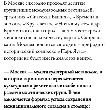
В Москве ежегодно проходят десятки
крупнейших международных фестивалей,
среди них «Спасская Башня», «Времена и
эпохи», «Круг света», «Ночь в музее» и др.
Кроме этого, наш город – на 3-м месте среди
мегаполисов по количеству парков. Скоро на
карте Москвы появится еще один – природно-
исторический комплекс «Парк Яуза»,
который не будет иметь аналогов в мире.
— Москва — мультикультурный мегаполис, в
котором гармонично переплетаются
культурные и религиозные особенности
различных этнических групп. В чем
заключается формула успеха сохранения
межнационального согласия в столице?