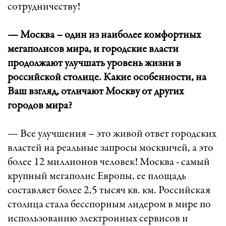
сотрудничеству!
— Москва – один из наиболее комфортных
мегаполисов мира, и городские власти
продолжают улучшать уровень жизни в
российской столице. Какие особенности, на
Ваш взгляд, отличают Москву от других
городов мира?
— Все улучшения – это живой ответ городских
властей на реальные запросы москвичей, а это
более 12 миллионов человек! Москва - самый
крупный мегаполис Европы, ее площадь
составляет более 2,5 тысяч кв. км. Российская
столица стала бесспорным лидером в мире по
использованию электронных сервисов и