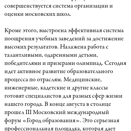
совершенствуется система организации и
оценки московских школ.
Кроме этого, выстроена эффективная система
поощрения учебных заведений за достижение
высоких результатов. Налажена работа с
талантливыми, одаренными детьми,
победителями и призерами олимпиад. Сегодня
идет активное развитие образовательного
процесса по отраслям. Медицинские,
инженерные, кадетские и другие классы
готовят специалистов для разных сфер жизни
нашего города. В конце августа в столице
прошел III Московский международный
форум «Город образования». Это серьезная
профессиональная площадка, которая дает