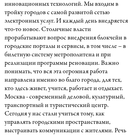
инновационных технологий. Мы входим в
тройку городов с самой развитой сетью
электронных услуг. И каждый день внедряется
что-то новое. Столичные власти
прорабатывают вопрос внедрения блокчейн в
городские порталы и сервисы, в том числе – в
билетную систему метрополитена и при
реализации программы реновации. Важно
понимать, что вся эта огромная работа
направлена именно во благо города, для тех,
кто здесь живет, учится, работает и отдыхает.
Москва - современный деловой, культурный,
транспортный и туристический центр.
Сегодня у нас стали учиться тому, как
управлять городскими пространствами,
выстраивать коммуникации с жителями. Речь