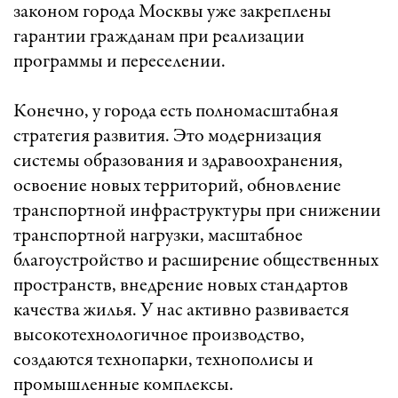
законом города Москвы уже закреплены
гарантии гражданам при реализации
программы и переселении.
Конечно, у города есть полномасштабная
стратегия развития. Это модернизация
системы образования и здравоохранения,
освоение новых территорий, обновление
транспортной инфраструктуры при снижении
транспортной нагрузки, масштабное
благоустройство и расширение общественных
пространств, внедрение новых стандартов
качества жилья. У нас активно развивается
высокотехнологичное производство,
создаются технопарки, технополисы и
промышленные комплексы.