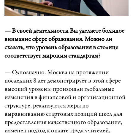
— В своей деятельности Вы уделяете большое
внимание сфере образования. Можно ли
сказать, что уровень образования в столице
соответствует мировым стандартам?
— Однозначно. Москва на протяжении
последних 8 лет демонстрирует в этой сфере
высокий уровень: произошли глобальные
изменения в финансовой и организационной
структуре, реализуются меры по
выравниванию стартовых позиций школ для
предоставления качественного образования,
изменен подход к оплате труда учителей,