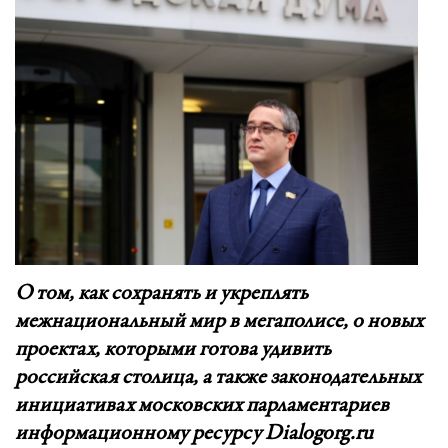
О том, как сохранять и укреплять
межнациональный мир в мегаполисе, о новых
проектах, которыми готова удивить
российская столица, а также законодательных
инициативах московских парламентариев
информационному ресурсу Dialogorg.ru