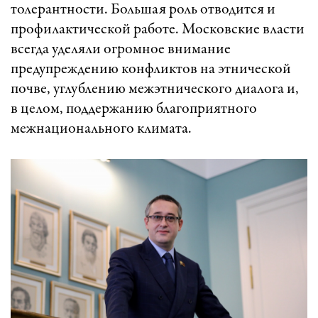
толерантности. Большая роль отводится и
профилактической работе. Московские власти
всегда уделяли огромное внимание
предупреждению конфликтов на этнической
почве, углублению межэтнического диалога и,
в целом, поддержанию благоприятного
межнационального климата.