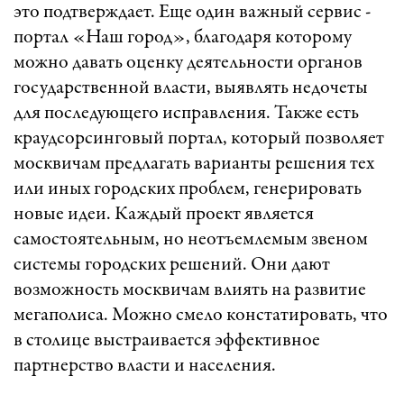
это подтверждает. Еще один важный сервис -
портал «Наш город», благодаря которому
можно давать оценку деятельности органов
государственной власти, выявлять недочеты
для последующего исправления. Также есть
краудсорсинговый портал, который позволяет
москвичам предлагать варианты решения тех
или иных городских проблем, генерировать
новые идеи. Каждый проект является
самостоятельным, но неотъемлемым звеном
системы городских решений. Они дают
возможность москвичам влиять на развитие
мегаполиса. Можно смело констатировать, что
в столице выстраивается эффективное
партнерство власти и населения.