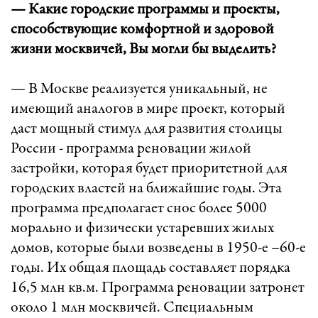
— Какие городские программы и проекты,
способствующие комфортной и здоровой
жизни москвичей, Вы могли бы выделить?
— В Москве реализуется уникальный, не
имеющий аналогов в мире проект, который
даст мощный стимул для развития столицы
России - программа реновации жилой
застройки, которая будет приоритетной для
городских властей на ближайшие годы. Эта
программа предполагает снос более 5000
морально и физически устаревших жилых
домов, которые были возведены в 1950-е –60-е
годы. Их общая площадь составляет порядка
16,5 млн кв.м. Программа реновации затронет
около 1 млн москвичей. Специальным