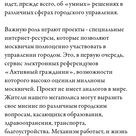
идет, прежде всего, об «умных» решениях в
различных сферах городского управления.
Важную роль играют проекты - специальные
интернет-ресурсы, которые позволяют
москвичам полноценно участвовать в
управлении городом. Это, в первую очередь,
сервис электронных референдумов
«Активный гражданин», возможности
которого высоко оценили миллионы
москвичей. Проект не имеет аналогов в мире.
Жители нашего мегаполиса могут выразить
свое мнение по различным городским
вопросам, касающихся образования,
здравоохранения, транспорта,
благоустройства. Механизм работает, и жизнь