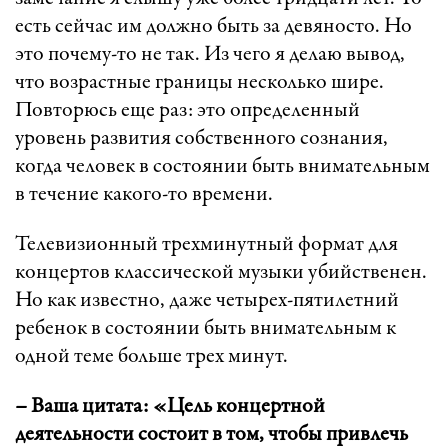
есть сейчас им должно быть за девяносто. Но
это почему-то не так. Из чего я делаю вывод,
что возрастные границы несколько шире.
Повторюсь еще раз: это определенный
уровень развития собственного сознания,
когда человек в состоянии быть внимательным
в течение какого-то времени.
Телевизионный трехминутный формат для
концертов классической музыки убийственен.
Но как известно, даже четырех-пятилетний
ребенок в состоянии быть внимательным к
одной теме больше трех минут.
– Ваша цитата: «Цель концертной
деятельности состоит в том, чтобы привлечь