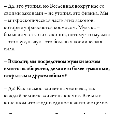
– Да, это утопия, но Вселенная вокруг нас со
своими законами – не утопия, это физика. Мы
– микроскопическая часть этих законов,
которые управляются космосом. Музыка –
большая часть этих законов, потому что музыка
– это звук, а звук –это большая космическая
сила.
– Выходит, мы посредством музыки можем
влиять на общество, делая его более гуманным,
открытым и дружелюбным?
– Да! Как космос влияет на человека, так
каждый человек влияет на космос. Все мы в
конечном итоге одно единое квантовое целое.