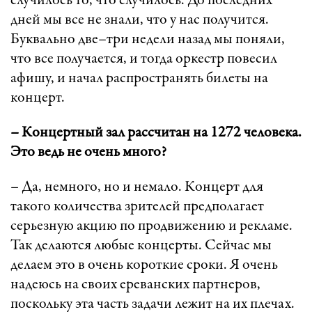
случилось то, что случилось. До последних
дней мы все не знали, что у нас получится.
Буквально две–три недели назад мы поняли,
что все получается, и тогда оркестр повесил
афишу, и начал распространять билеты на
концерт.
– Концертный зал рассчитан на 1272 человека.
Это ведь не очень много?
– Да, немного, но и немало. Концерт для
такого количества зрителей предполагает
серьезную акцию по продвижению и рекламе.
Так делаются любые концерты. Сейчас мы
делаем это в очень короткие сроки. Я очень
надеюсь на своих ереванских партнеров,
поскольку эта часть задачи лежит на их плечах.