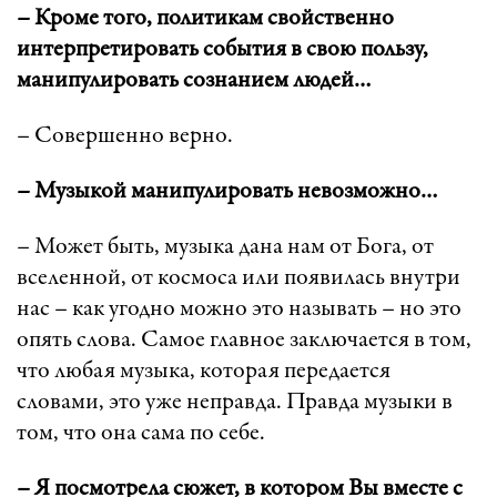
– Кроме того, политикам свойственно
интерпретировать события в свою пользу,
манипулировать сознанием людей…
– Совершенно верно.
– Музыкой манипулировать невозможно…
– Может быть, музыка дана нам от Бога, от
вселенной, от космоса или появилась внутри
нас – как угодно можно это называть – но это
опять слова. Самое главное заключается в том,
что любая музыка, которая передается
словами, это уже неправда. Правда музыки в
том, что она сама по себе.
– Я посмотрела сюжет, в котором Вы вместе с