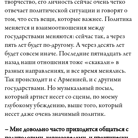
творчество, его личность сейчас очень четко
отвечает политической ситуации и говорят о
том, что есть вещи, которые важнее. Политика
меняется и взаимоотношения между
государствами меняются: сейчас так, а через
пять лет будет по-другому. А через десять лет
будет совсем иначе. Последние пятнадцать лет
назад наши отношения тоже «скакали» в
разных направлениях, и все время менялись.
Так происходит и с Арменией, и с другими
государствами. Но музыкальный посыл,
который артист несет со сцены, по моему
глубокому убеждению, выше того, который
несет даже очень значимый политик.
– Мне довольно часто приходится общаться с