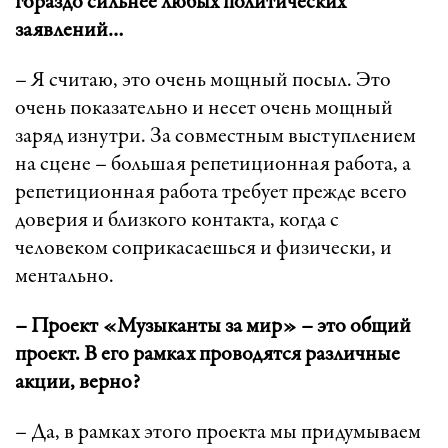
гораздо сильнее любых политических
заявлений…
– Я считаю, это очень мощный посыл. Это
очень показательно и несет очень мощный
заряд изнутри. За совместным выступлением
на сцене – большая репетиционная работа, а
репетиционная работа требует прежде всего
доверия и близкого контакта, когда с
человеком соприкасаешься и физически, и
ментально.
– Проект «Музыканты за мир» – это общий
проект. В его рамках проводятся различные
акции, верно?
– Да, в рамках этого проекта мы придумываем