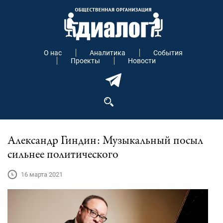
О нас
Аналитика
События
Проекты
Новости
Александр Гиндин: Музыкальный посыл
сильнее политического
16 марта 2021