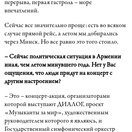
перерыва, первая гастроль – море
впечатлений.
Сейчас все значительно проще: есть во всяком
случае прямой рейс, а летом мы добирались
через Минск. Но все равно это того стоило.
– Сейчас политическая ситуация в Армении
иная, чем летом минувшего года. Нет у Вас
ощущения, что люди придут на концерт с
другим настроением?
– Это – концерт-акция, организаторами
которой выступают ДИАЛОГ, проект
«Музыканты за мир», художественным
руководителем которого я являюсь, и
Государственный симфонический оркестр