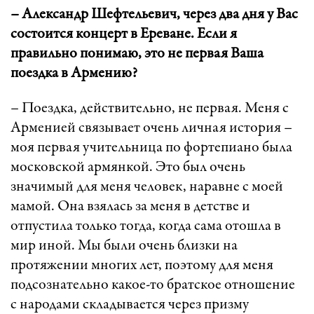
– Александр Шефтельевич, через два дня у Вас
состоится концерт в Ереване. Если я
правильно понимаю, это не первая Ваша
поездка в Армению?
– Поездка, действительно, не первая. Меня с
Арменией связывает очень личная история –
моя первая учительница по фортепиано была
московской армянкой. Это был очень
значимый для меня человек, наравне с моей
мамой. Она взялась за меня в детстве и
отпустила только тогда, когда сама отошла в
мир иной. Мы были очень близки на
протяжении многих лет, поэтому для меня
подсознательно какое-то братское отношение
с народами складывается через призму