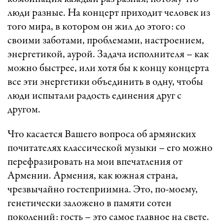
люди разные. На концерт приходит человек из
того мира, в котором он жил до этого: со
своими заботами, проблемами, настроением,
энергетикой, аурой. Задача исполнителя – как
можно быстрее, или хотя бы к концу концерта
все эти энергетики объединить в одну, чтобы
люди испытали радость единения друг с
другом.
Что касается Вашего вопроса об армянских
почитателях классической музыки – его можно
перефразировать на мои впечатления от
Армении. Армения, как южная страна,
чрезвычайно гостеприимна. Это, по-моему,
генетически заложено в памяти сотен
поколений: гость – это самое главное на свете.