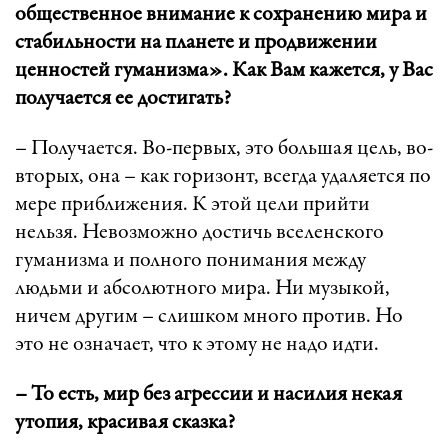
общественное внимание к сохранению мира и
стабильности на планете и продвижении
ценностей гуманизма». Как Вам кажется, у Вас
получается ее достигать?
– Получается. Во-первых, это большая цель, во-
вторых, она – как горизонт, всегда удаляется по
мере приближения. К этой цели прийти
нельзя. Невозможно достичь вселенского
гуманизма и полного понимания между
людьми и абсолютного мира. Ни музыкой,
ничем другим – слишком много против. Но
это не означает, что к этому не надо идти.
– То есть, мир без агрессии и насилия некая
утопия, красивая сказка?