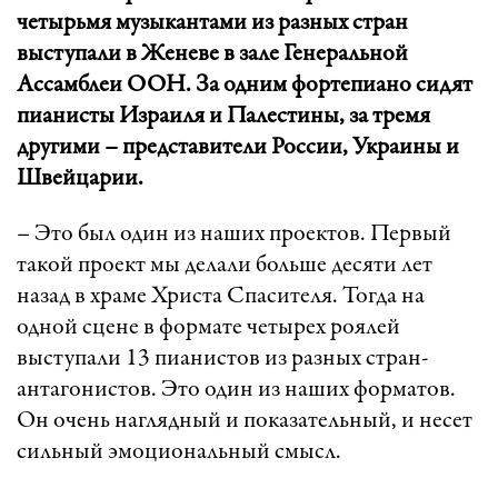
четырьмя музыкантами из разных стран
выступали в Женеве в зале Генеральной
Ассамблеи ООН. За одним фортепиано сидят
пианисты Израиля и Палестины, за тремя
другими – представители России, Украины и
Швейцарии.
– Это был один из наших проектов. Первый
такой проект мы делали больше десяти лет
назад в храме Христа Спасителя. Тогда на
одной сцене в формате четырех роялей
выступали 13 пианистов из разных стран-
антагонистов. Это один из наших форматов.
Он очень наглядный и показательный, и несет
сильный эмоциональный смысл.