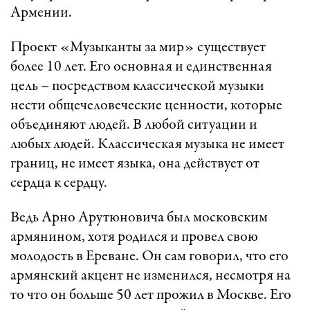
Армении.
Проект «Музыканты за мир» существует
более 10 лет. Его основная и единственная
цель – посредством классической музыки
нести общечеловеческие ценности, которые
объединяют людей. В любой ситуации и
любых людей. Классическая музыка не имеет
границ, не имеет языка, она действует от
сердца к сердцу.
Ведь Арно Арутюновича был московским
армянином, хотя родился и провел свою
молодость в Ереване. Он сам говорил, что его
армянский акцент не изменился, несмотря на
то что он больше 50 лет прожил в Москве. Его