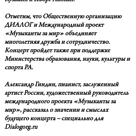
Отметим, что Общественную организацию
ДИАЛОГ и Международный проект
«Музыканты за мир» объединяет
многолетняя дружба и сотрудничество.
Концерт пройдет также при поддержке
Министерства образования, науки, культуры и
спорта РА.
Александр Гиндин, пианист, заслуженный
артист России, художественный руководитель
международного проекта «Музыканты за
мир», рассказал о значении и смыслах
будущего концерта – специально для
Dialogorg.ru