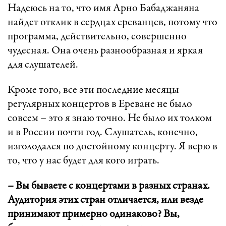
Надеюсь на то, что имя Арно Бабаджаняна
найдет отклик в сердцах ереванцев, потому что
программа, действительно, совершенно
чудесная. Она очень разнообразная и яркая
для слушателей.
Кроме того, все эти последние месяцы
регулярных концертов в Ереване не было
совсем – это я знаю точно. Не было их толком
и в России почти год. Слушатель, конечно,
изголодался по достойному концерту. Я верю в
то, что у нас будет для кого играть.
– Вы бываете с концертами в разных странах.
Аудитория этих стран отличается, или везде
принимают примерно одинаково? Вы,