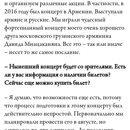
и организуем различные акции. В частности, в
2016 году был концерт в Армении. Выступали
армяне и русские. Мы играли чудесный
фортепианный концерт моего очень хорошего
друга московского грузинского армянина
Давида Мнацаканяна. Все это – так или иначе
– несет то же самое послание.
– Нынешний концерт будет со зрителями. Есть
ли у вас информация о наличии билетов?
Сейчас еще можно купить билет?
– Я думаю, что возможности еще есть, потому
что процесс подготовки к этому концерту был
действительно непростой. Первоначально мы
планировали провести его в августе, но