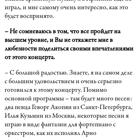
играл, и мне самому очень интересно, как это
будет воспринято.
– Не сомневаюсь в том, что все пройдет на
высшем уровне, и Вы не откажете мне в
любезности поделиться своими впечатлениями
от этого концерта.
– С большой радостью. Знаете, я на самом деле
с большим удовольствием и очень серьезно
готовился к этому концерту. Помимо
основной программы – там будет много песен:
два певца Геворг Акопян из Санкт-Петербурга,
Илья Кузьмин из Москвы, некоторые песни я
играю в виде фантазии для фортепиано с
оркестром, как их исполнял Арно