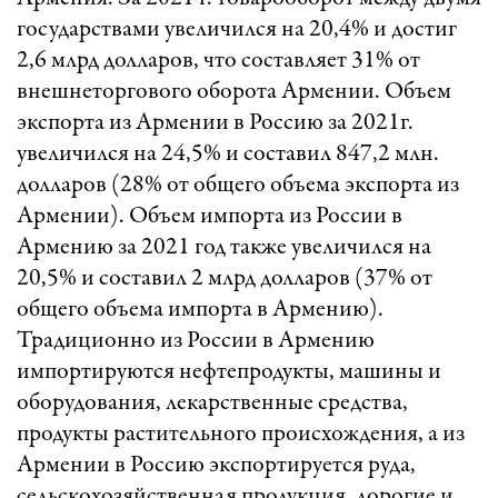
государствами увеличился на 20,4% и достиг
2,6 млрд долларов, что составляет 31% от
внешнеторгового оборота Армении. Объем
экспорта из Армении в Россию за 2021г.
увеличился на 24,5% и составил 847,2 млн.
долларов (28% от общего объема экспорта из
Армении). Объем импорта из России в
Армению за 2021 год также увеличился на
20,5% и составил 2 млрд долларов (37% от
общего объема импорта в Армению).
Традиционно из России в Армению
импортируются нефтепродукты, машины и
оборудования, лекарственные средства,
продукты растительного происхождения, а из
Армении в Россию экспортируется руда,
сельскохозяйственная продукция, дорогие и