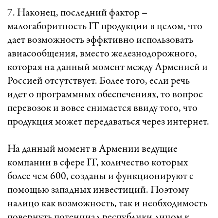
7. Наконец, последний фактор –
малогаборитность IT продукции в целом, что
дает возможность эффктивно использовать
авиасообщения, вместо железнодорожного,
которая на данный момент между Арменией и
Россией отсутствует. Более того, если речь
идет о программных обеспечениях, то вопрос
перевозок и вовсе снимается ввиду того, что
продукция может передаваться через интернет.
На данный момент в Армении ведущие
компании в сфере IT, количество которых
более чем 600, созданы и функционируют с
помощью западных инвестиций. Поэтому
налицо как возможность, так и необходимость
повернуть потенциал республики лицом к