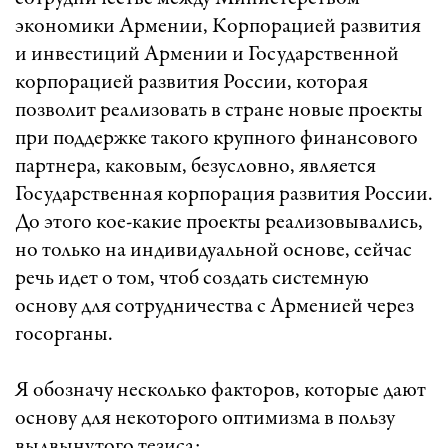
экономики Армении, Корпорацией развития
и инвестиций Армении и Государственной
корпорацией развития России, которая
позволит реализовать в стране новые проекты
при поддержке такого крупного финансового
партнера, каковым, безусловно, является
Государственная корпорация развития России.
До этого кое-какие проекты реализовывались,
но только на индивидуальной основе, сейчас
речь идет о том, чтоб создать системную
основу для сотрудничества с Арменией через
госорганы.
Я обозначу несколько факторов, которые дают
основу для некоторого оптимизма в пользу
выдвынутого тезиса: