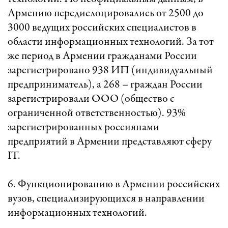
Армению передислоцировались от 2500 до
3000 ведущих российских специалистов в
области информационных технологий. За тот
же период в Армении гражданами России
зарегистрировано 938 ИП (индивидуальный
предприниматель), а 268 – граждан России
зарегистрировали ООО (общество с
ограниченной ответственностью). 93%
зарегистрированных россиянами
предприятий в Армении представляют сферу
IT.
6. Функционированию в Армении российских
вузов, специализирующихся в направлении
информационных технологий.