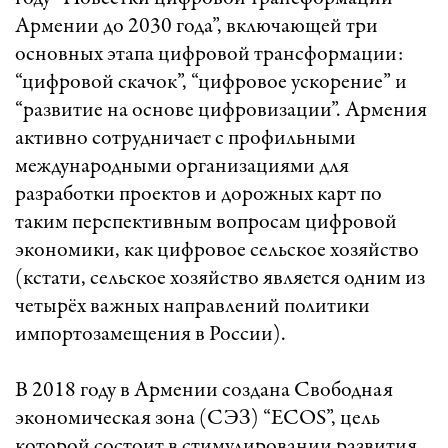
Армении до 2030 года”, включающей три
основных этапа цифровой трансформации:
“цифровой скачок”, “цифровое ускорение” и
“развитие на основе цифровизации”. Армения
активно сотрудничает с профильными
международными организациями для
разработки проектов и дорожных карт по
таким перспективным вопросам цифровой
экономики, как цифровое сельское хозяйство
(кстати, сельское хозяйство является одним из
четырёх важных направлений политики
импортозамещения в России).
В 2018 году в Армении создана Свободная
экономическая зона (СЭЗ) “ECOS”, цель
которой состоит в стимулировании развития