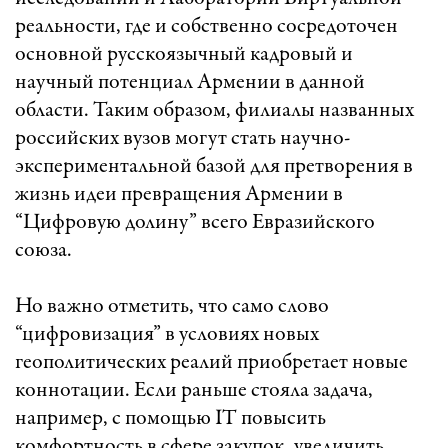
реальности, где и собственно сосредоточен
основной русскоязычный кадровый и
научный потенциал Армении в данной
области. Таким образом, филиалы названных
российских вузов могут стать научно-
экспериментальной базой для претворения в
жизнь идеи превращения Армении в
“Цифровую долину” всего Евразийского
союза.
Но важно отметить, что само слово
“цифровизация” в условиях новых
геополитических реалий приобретает новые
коннотации. Если раньше стояла задача,
например, с помощью IT повысить
комфортность в сфере закупок, увеличить