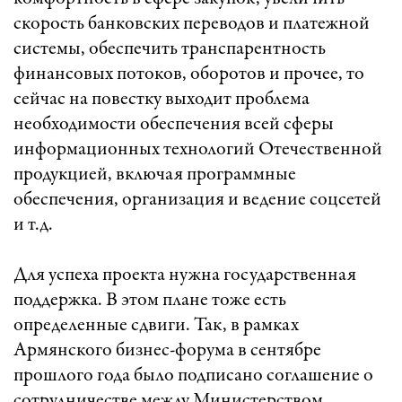
скорость банковских переводов и платежной
системы, обеспечить транспарентность
финансовых потоков, оборотов и прочее, то
сейчас на повестку выходит проблема
необходимости обеспечения всей сферы
информационных технологий Отечественной
продукцией, включая программные
обеспечения, организация и ведение соцсетей
и т.д.
Для успеха проекта нужна государственная
поддержка. В этом плане тоже есть
определенные сдвиги. Так, в рамках
Армянского бизнес-форума в сентябре
прошлого года было подписано соглашение о
сотрудничестве между Министерством