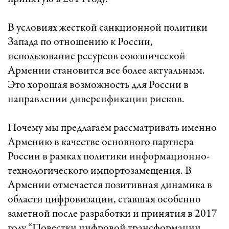
В условиях жесткой санкционной политики
Запада по отношению к России,
использование ресурсов союзнической
Армении становится все более актуальным.
Это хорошая возможность для России в
направлении диверсификации рисков.
Почему мы предлагаем рассматривать именно
Армению в качестве основного партнера
России в рамках политики информационно-
технологического импортозамещения. В
Армении отмечается позитивная динамика в
области цифровизации, ставшая особенно
заметной после разработки и принятия в 2017
году “Повестки цифровой трансформации