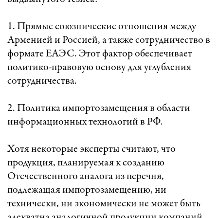
1. Прямые союзнические отношения между
Арменией и Россией, а также сотрудничество в
формате ЕАЭС. Этот фактор обеспечивает
политико-правовую основу для углубления
сотрудничества.
2. Политика импортозамещения в области
информационных технологий в РФ.
Хотя некоторые эксперты считают, что
продукция, планируемая к созданию
Отечественного аналога из перечня,
подлежащая импортозамещению, ни
технически, ни экономически не может быть
адекватна аналогичной продукции компаний