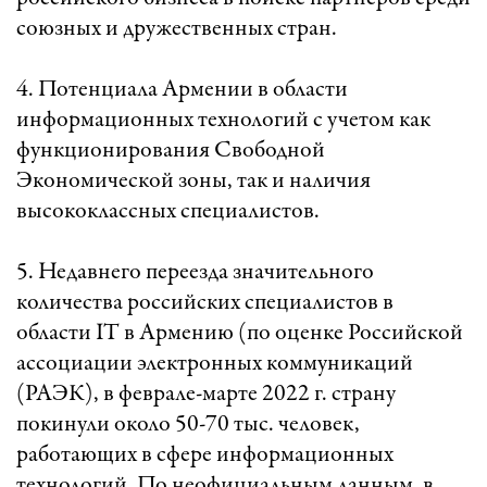
союзных и дружественных стран.
4. Потенциала Армении в области
информационных технологий с учетом как
функционирования Свободной
Экономической зоны, так и наличия
высококлассных специалистов.
5. Недавнего переезда значительного
количества российских специалистов в
области IT в Армению (по оценке Российской
ассоциации электронных коммуникаций
(РАЭК), в феврале-марте 2022 г. страну
покинули около 50-70 тыс. человек,
работающих в сфере информационных
технологий. По неофициальным данным, в