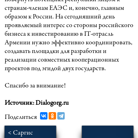
странам-членам ЕАЭС и, конечно, главным
образом к России. На сегодняшний день
проявляемый интерес со стороны российского
бизнеса к инвестированию в IT-отрасль
Армении нужно эффективно координировать,
создавать площадки для разработки и
реализации совместных кооперационных
проектов под эгидой двух государств.
Спасибо за внимание!
Источник: Dialogorg.ru
Поделиться
< Саргис