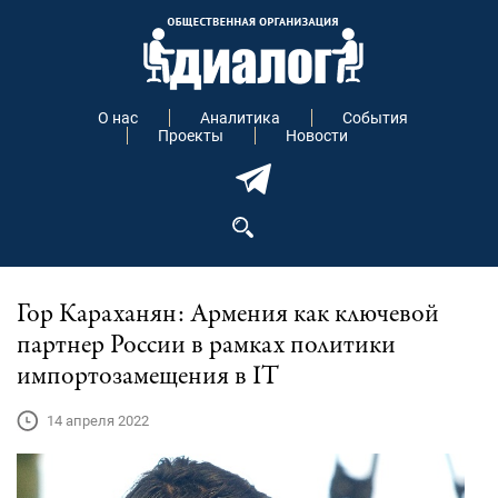
О нас
Аналитика
События
Проекты
Новости
Гор Караханян: Армения как ключевой
партнер России в рамках политики
импортозамещения в IT
14 апреля 2022