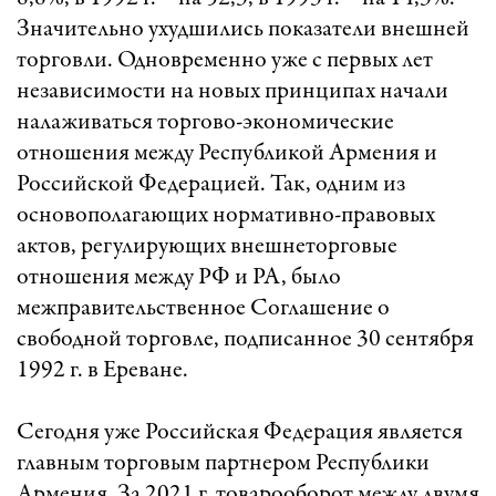
Значительно ухудшились показатели внешней
торговли. Одновременно уже с первых лет
независимости на новых принципах начали
налаживаться торгово-экономические
отношения между Республикой Армения и
Российской Федерацией. Так, одним из
основополагающих нормативно-правовых
актов, регулирующих внешнеторговые
отношения между РФ и РА, было
межправительственное Соглашение о
свободной торговле, подписанное 30 сентября
1992 г. в Ереване.
Сегодня уже Российская Федерация является
главным торговым партнером Республики
Армения. За 2021 г. товарооборот между двумя