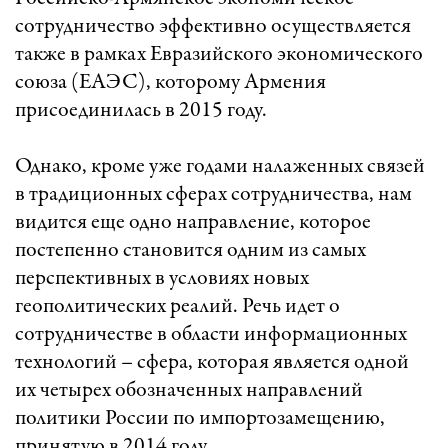
сотрудничество эффективно осуществляется
также в рамках Евразийского экономического
союза (ЕАЭС), которому Армения
присоединилась в 2015 году.
Однако, кроме уже годами налаженных связей
в традиционных сферах сотрудничества, нам
видится еще одно направление, которое
постепенно становится одним из самых
перспективных в условиях новых
геополитических реалий. Речь идет о
сотрудничестве в области информационных
технологий – сфера, которая является одной
их четырех обозначенных направлений
политики России по импортозамещению,
принятую в 2014 году.