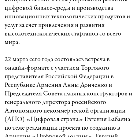
цифровой бизнес-среды и производства
инновационных технологических продуктов и
услуг за счет привлечения и развития
высокотехнологических стартапов со всего
мира.
22 марта сего года состоялась встреча в
онлайн-формате с участием Торгового
представителя Российской Федерации в
Республике Армения Анны Донченко и
Председателя Совета главных конструкторов и
генерального директора российского
Автономного некоммерческой организации
(АНО) «Цифровая страна» Евгения Бабаяна
по теме реализации проекта по созданию в
Армении «Цифровой долины». Евгений