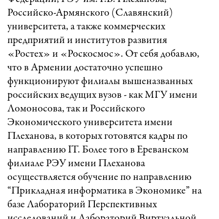
Российско-Армянского (Славянский)
университета, а также коммерческих
предприятий и институтов развития
«Ростех» и «Роскосмос». От себя добавлю,
что в Армении достаточно успешно
функционируют филиалы вышеназванных
российских ведущих вузов - как МГУ имени
Ломоносова, так и Российского
Экономического университета имени
Плеханова, в которых готовятся кадры по
направлению IT. Более того в Ереванском
филиале РЭУ имени Плеханова
осуществляется обучение по направлению
“Прикладная информатика в Экономике” на
базе Лабораторий Перспективных
исследований и Лабораторий Виртуальной