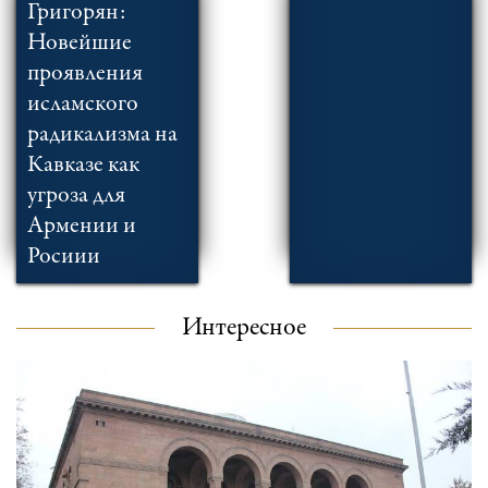
Григорян:
Новейшие
проявления
исламского
радикализма на
Кавказе как
угроза для
Армении и
Росиии
Интересное