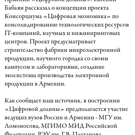
Бабаян рассказал о концепции проекта
Консорциума «Цифровая экономика» по
консолидированию технологических ресурсов
IT-компаний, научных и инжиниринговых
центров. Проект предусматривает
строительство фабрики микроэлектронной
продукции, научного городка со своим
кампусом и лабораториями, создание
экосистемы производства электронной
продукции в Армении.
Как сообщает наш источник, в построении
«Цифровой долины» предполагается участие
ведущих вузов России и Армении - МГУ им.
Ломоносова, МГИМО МИД Российской
Федерации, РЭУ им. Г.В. Плеханова,