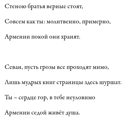
Стеною братья верные стоят,
Совсем как ты: молитвенно, примерно,
Армении покой они хранят.
Севан, пусть грозы все проходят мимо,
Лишь мудрых книг страницы здесь шуршат.
Ты – сердце гор, в тебе неуловимо
Армении седой живёт душа.