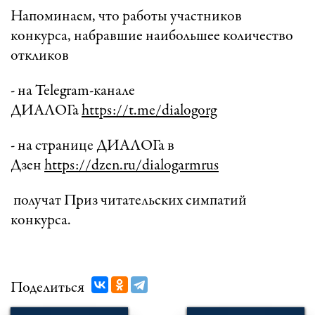
Напоминаем, что работы участников
конкурса, набравшие наибольшее количество
откликов
- на Telegram-канале
ДИАЛОГа
https://t.me/dialogorg
- на странице ДИАЛОГа в
Дзен
https://dzen.ru/dialogarmrus
получат Приз читательских симпатий
конкурса.
Поделиться