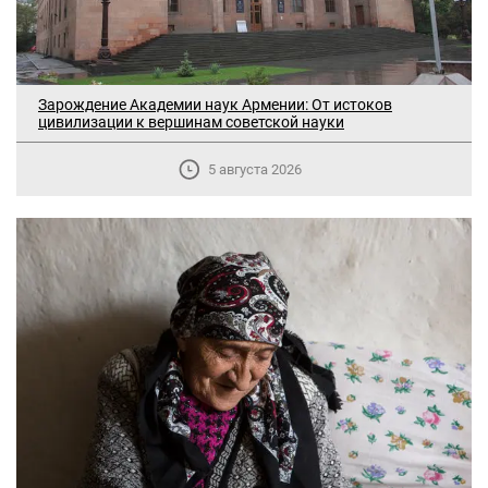
Зарождение Академии наук Армении: От истоков
цивилизации к вершинам советской науки
5 августа 2026