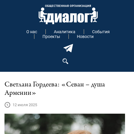
О нас
Аналитика
События
Проекты
Новости
Светлана Гордеева: «Севан – душа
Армении»
12 июля 2025