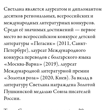
Светлана является лауреатом и дипломантом
десятков региональных, всероссийских и
международных литературных конкурсов.
Среди её значимых достижений — первое
место во всероссийском конкурсе детской
литературы «Пегасик» (2011, Санкт-
Петербург), лауреат Международного
конкурса переводов с болгарского языка
«Москва-Варна» (2019), лауреат
Международной литературной премии
«Золотая роза» (2020, Киев). За вклад в
литературу Светлана награждена Золотой
Пушкинской медалью Союза писателей
России.