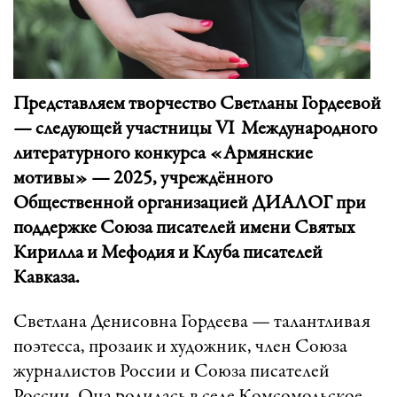
Представляем творчество Светланы Гордеевой
— следующей участницы VI Международного
литературного конкурса «Армянские
мотивы» — 2025, учреждённого
Общественной организацией ДИАЛОГ при
поддержке Союза писателей имени Святых
Кирилла и Мефодия и Клуба писателей
Кавказа.
Светлана Денисовна Гордеева — талантливая
поэтесса, прозаик и художник, член Союза
журналистов России и Союза писателей