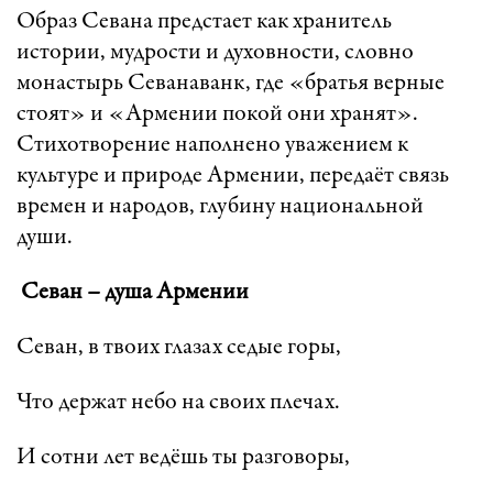
Образ Севана предстает как хранитель
истории, мудрости и духовности, словно
монастырь Севанаванк, где «братья верные
стоят» и «Армении покой они хранят».
Стихотворение наполнено уважением к
культуре и природе Армении, передаёт связь
времен и народов, глубину национальной
души.
Севан – душа Армении
Севан, в твоих глазах седые горы,
Что держат небо на своих плечах.
И сотни лет ведёшь ты разговоры,