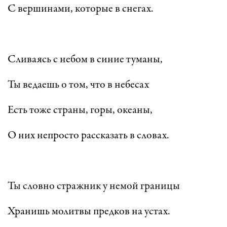
С вершинами, которые в снегах.
Сливаясь с небом в синие туманы,
Ты ведаешь о том, что в небесах
Есть тоже страны, горы, океаны,
О них непросто рассказать в словах.
Ты словно стражник у немой границы
Хранишь молитвы предков на устах.