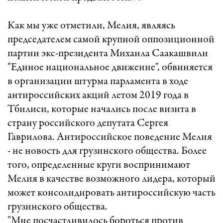
Как мы уже отметили, Мелия, являясь
председателем самой крупной оппозиционной
партии экс-президента Михаила Саакашвили
"Единое национальное движение", обвиняется
в организации штурма парламента в ходе
антироссийских акций летом 2019 года в
Тбилиси, которые начались после визита в
страну российского депутата Сергея
Гаврилова. Антироссийское поведение Мелия
- не новость для грузинского общества. Более
того, определенные круги воспринимают
Мелия в качестве возможного лидера, который
может консолидировать антироссийскую часть
грузинского общества.
"Мне посчастливилось бороться против