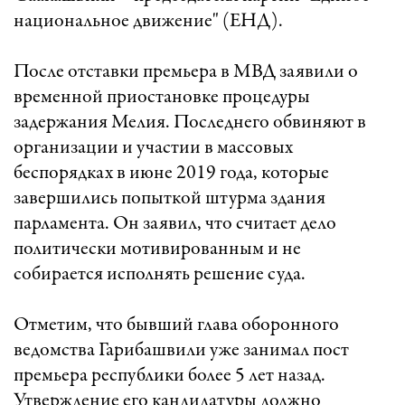
национальное движение" (ЕНД).
После отставки премьера в МВД заявили о
временной приостановке процедуры
задержания Мелия. Последнего обвиняют в
организации и участии в массовых
беспорядках в июне 2019 года, которые
завершились попыткой штурма здания
парламента. Он заявил, что считает дело
политически мотивированным и не
собирается исполнять решение суда.
Отметим, что бывший глава оборонного
ведомства Гарибашвили уже занимал пост
премьера республики более 5 лет назад.
Утверждение его кандидатуры должно