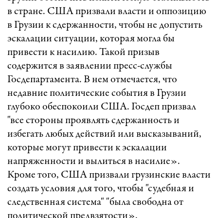
в стране. США призвали власти и оппозицию
в Грузии к сдержанности, чтобы не допустить
эскалации ситуации, которая могла бы
привести к насилию. Такой призыв
содержится в заявлении пресс-службы
Госдепартамента. В нем отмечается, что
недавние политические события в Грузии
глубоко обеспокоили США. Госдеп призвал
"все стороны проявлять сдержанность и
избегать любых действий или высказываний,
которые могут привести к эскалации
напряженности и вылиться в насилие».
Кроме того, США призвали грузинские власти
создать условия для того, чтобы "судебная и
следственная система" "была свободна от
политической предвзятости».