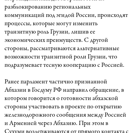
разблокированию региональных
коммуникаций под эгидой России, происходят
процессы, которые могут изменить
транзитную роль Грузии, лишив ее
экономических преимуществ. С другой
стороны, рассматриваются альтернативные
возможности транзитной роли Грузии, что
подразумевает тесную кооперацию с Россией.
Ранее парламент частично признанной
Абхазии в Госдуму РФ направил обращение, в
котором говорится о готовности абхазской
стороны участвовать в проекте по открытию
железнодорожного сообщения между Россией
и Арменией через Абхазию. При этом в
Сухуми воздерживаются от прямого контакта с