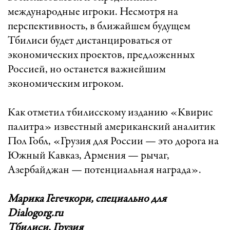
международные игроки. Несмотря на
перспективность, в ближайшем будущем
Тбилиси будет дистанцироваться от
экономических проектов, предложенных
Россией, но останется важнейшим
экономическим игроком.
Как отметил тбилисскому изданию «Квирис
палитра» известный американский аналитик
Пол Гобл, «Грузия для России — это дорога на
Южный Кавказ, Армения — рычаг,
Азербайджан — потенциальная награда».
Марика Гегечкори, специально для
Dialogorg.ru
Тбилиси, Грузия