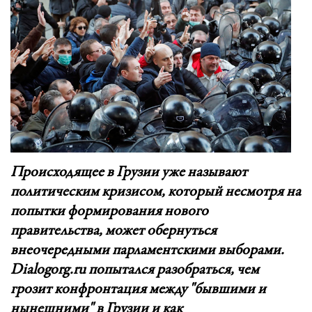
Происходящее в Грузии уже называют
политическим кризисом, который несмотря на
попытки формирования нового
правительства, может обернуться
внеочередными парламентскими выборами.
Dialogorg.ru попытался разобраться, чем
грозит конфронтация между "бывшими и
нынешними" в Грузии и как