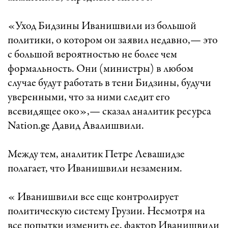
«Уход Бидзины Иванишвили из большой
политики, о котором он заявил недавно,— это
с большой вероятностью не более чем
формальность. Они (министры) в любом
случае будут работать в тени Бидзины, будучи
уверенными, что за ними следит его
всевидящее око»,— cказал аналитик ресурса
Nation.ge Давид Авалишвили.
Между тем, аналитик Петре Левашидзе
полагает, что Иванишвили незаменим.
« Иванишвили все еще контролирует
политическую систему Грузии. Несмотря на
все попытки изменить ее, фактор Иванишвили