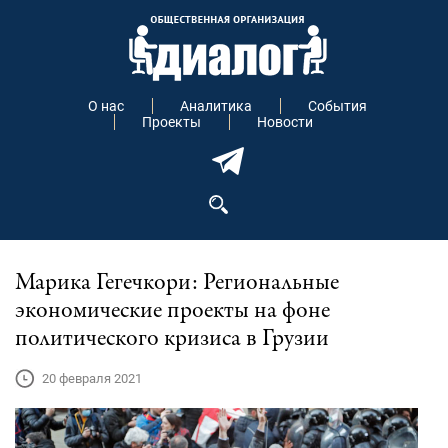
О нас
Аналитика
События
Проекты
Новости
Марика Гегечкори: Региональные
экономические проекты на фоне
политического кризиса в Грузии
20 февраля 2021