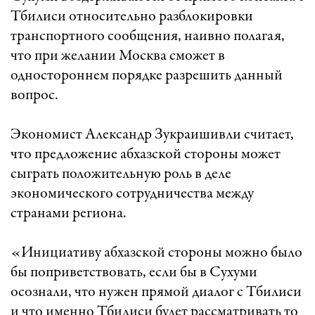
Тбилиси относительно разблокировки
транспортного сообщения, наивно полагая,
что при желании Москва сможет в
одностороннем порядке разрешить данный
вопрос.
Экономист Александр Зукраишивли считает,
что предложение абхазской стороны может
сыграть положительную роль в деле
экономического сотрудничества между
странами региона.
«Инициативу абхазской стороны можно было
бы поприветствовать, если бы в Сухуми
осознали, что нужен прямой диалог с Тбилиси
и что именно Тбилиси будет рассматривать то