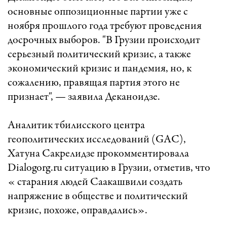
основные оппозиционные партии уже с
ноября прошлого года требуют проведения
досрочных выборов. "В Грузии происходит
серьезный политический кризис, а также
экономический кризис и пандемия, но, к
сожалению, правящая партия этого не
признает", — заявила Деканоидзе.
Аналитик тбилисского центра
геополитических исследований (GAC),
Хатуна Сакрелидзе прокомментировала
Dialogorg.ru ситуацию в Грузии, отметив, что
« старания людей Саакашвили создать
напряжение в обществе и политический
кризис, похоже, оправдались».