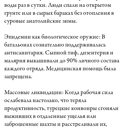
воды раз в сутки. Люди спали на открытом
грунте или в сырых бараках без отопления в
суровые анатолийские зимы.
Эпидемии как биологическое оружие: В
батальонах сознательно поддерживалась
антисанитария. Сыпной тиф, дизентерия и
малярия выкашивали до 90% личного состава
каждого отряда. Медицинская помощь была
запрещена.
Массовые ликвидации: Когда рабочая сила
ослабевала настолько, что теряла
продуктивность, турецкие конвоиры сгоняли
выживших в отдаленные ущелья или
заброшенные шахты и расстреливали их,