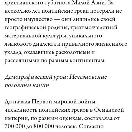
христианского субэтноса Малой Азии. За
несколько лет понтийские греки потеряли не
просто имущество — они лишились своей
географической родины, трехтысячелетней
материальной культуры, уникального
языкового диалекта и привычного жизненного
уклада, оказавшись расколотыми и
рассеянными по разным континентам.
Демографический урон: Исчезновение
половины нации
До начала Первой мировой войны
численность понтийских греков в Османской
империи, по разным оценкам, составляла от
700 000 до 800 000 человек. Согласно