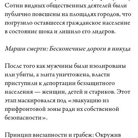
Сотни видных общественных деятелей были
публично повешены на площадях городов, что
погрузило оставшееся гражданское население
в состояние шока и лишило его лидеров.
Марши смерти: Бесконечные дороги в никуда
После того как мужчины были изолированы
или убиты, а элита уничтожена, власти
приступили к депортации беззащитного
населения — женщин, детей и стариков. Этот
этап маскировался под «эвакуацию из
прифронтовой зоны ради их собственной
безопасности».
Принцип внезапности и грабеж: Окружив