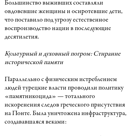
Большинство выживших составляли
овдовевшие женщины и осиротевшие дети,
что поставило под угрозу естественное
воспроизводство нации в последующие
десятилетия.
Культурный и духовный погром: Стирание
исторической памяти
Параллельно с физическим истреблением
людей турецкие власти проводили политику
«памятникоцида» — тотального
искоренения следов греческого присутствия
на Понте. Была уничтожена инфраструктура,
создававшаяся веками: