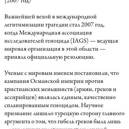
(2007 год)
Важнейшей вехой в международной
легитимизации трагедии стал 2007 год,
когда Международная ассоциация
исследователей геноцида (IAGS) — ведущая
мировая организация в этой области —
приняла официальную резолюцию.
Ученые с мировым именем постановили, что
кампания Османской империи против
христианских меньшинств (армян, греков и
ассирийцев) являлась единым, качественно
спланированным геноцидом. Научное
признание лишило турецкую сторону главного
аргумента о том, что гибель греков была лишь