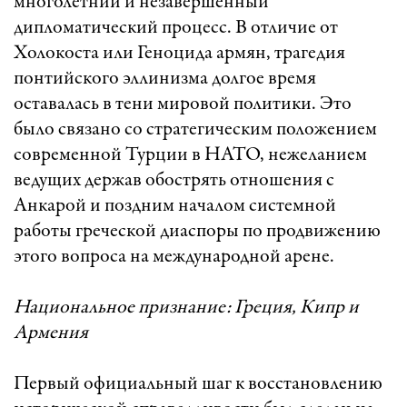
многолетний и незавершенный
дипломатический процесс. В отличие от
Холокоста или Геноцида армян, трагедия
понтийского эллинизма долгое время
оставалась в тени мировой политики. Это
было связано со стратегическим положением
современной Турции в НАТО, нежеланием
ведущих держав обострять отношения с
Анкарой и поздним началом системной
работы греческой диаспоры по продвижению
этого вопроса на международной арене.
Национальное признание: Греция, Кипр и
Армения
Первый официальный шаг к восстановлению