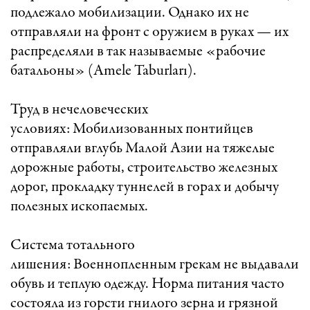
подлежало мобилизации. Однако их не
отправляли на фронт с оружием в руках — их
распределяли в так называемые «рабочие
батальоны» (Amele Taburları).
Труд в нечеловеческих
условиях: Мобилизованных понтийцев
отправляли вглубь Малой Азии на тяжелые
дорожные работы, строительство железных
дорог, прокладку туннелей в горах и добычу
полезных ископаемых.
Система тотального
лишения: Военнопленным грекам не выдавали
обувь и теплую одежду. Норма питания часто
состояла из горсти гнилого зерна и грязной