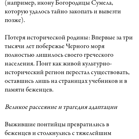
(например, икону Богородицы Сумела,
которую удалось тайно закопать и вывезти
позже).
Потеря исторической родины: Впервые за три
тысячи лет побережье Черного моря
полностью лишилось своего греческого
населения. Понт как живой культурно-
исторический регион перестал существовать,
оставшись лишь на страницах учебников и в
памяти беженцев.
Великое рассеяние и трагедия адаптации
Выжившие понтийцы превратились в
беженцев и столкнулись с тяжелейшим