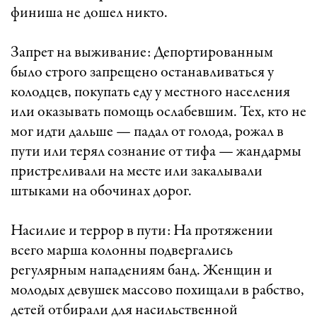
финиша не дошел никто.
Запрет на выживание: Депортированным
было строго запрещено останавливаться у
колодцев, покупать еду у местного населения
или оказывать помощь ослабевшим. Тех, кто не
мог идти дальше — падал от голода, рожал в
пути или терял сознание от тифа — жандармы
пристреливали на месте или закалывали
штыками на обочинах дорог.
Насилие и террор в пути: На протяжении
всего марша колонны подвергались
регулярным нападениям банд. Женщин и
молодых девушек массово похищали в рабство,
детей отбирали для насильственной