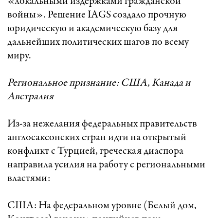
«локальными издержками гражданской
войны». Решение IAGS создало прочную
юридическую и академическую базу для
дальнейших политических шагов по всему
миру.
Региональное признание: США, Канада и
Австралия
Из-за нежелания федеральных правительств
англосаксонских стран идти на открытый
конфликт с Турцией, греческая диаспора
направила усилия на работу с региональными
властями:
США: На федеральном уровне (Белый дом,