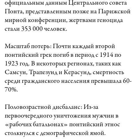
официальным данным Центрального совета
Понта, представленным позже на Парижской
мирной конференции, жертвами геноцида
стали 353 000 человек.
Масштаб потерь: Почти каждый второй
понтийский грек погиб в период с 1914 по
1923 год. В некоторых регионах, таких как
Самсун, Трапезунд и Керасунд, смертность
среди гражданского населения превышала 60-
70%.
Половозрастной дисбаланс: Из-за
первоочередного уничтожения мужчин в
«рабочих батальонах» понтийский этнос
столкнулся с демографической ямой.