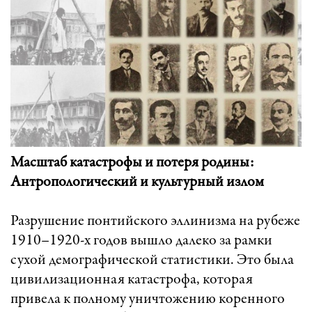
Масштаб катастрофы и потеря родины:
Антропологический и культурный излом
Разрушение понтийского эллинизма на рубеже
1910–1920-х годов вышло далеко за рамки
сухой демографической статистики. Это была
цивилизационная катастрофа, которая
привела к полному уничтожению коренного