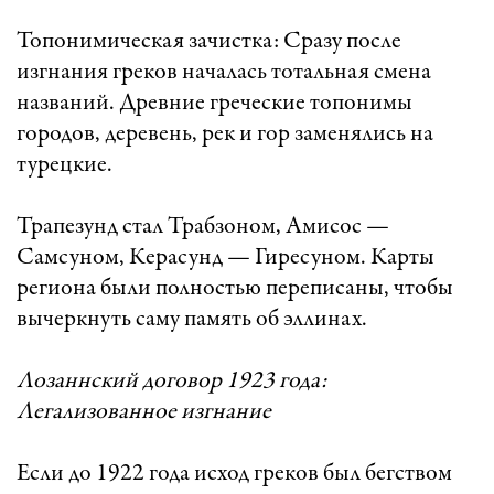
Топонимическая зачистка: Сразу после
изгнания греков началась тотальная смена
названий. Древние греческие топонимы
городов, деревень, рек и гор заменялись на
турецкие.
Трапезунд стал Трабзоном, Амисос —
Самсуном, Керасунд — Гиресуном. Карты
региона были полностью переписаны, чтобы
вычеркнуть саму память об эллинах.
Лозаннский договор 1923 года:
Легализованное изгнание
Если до 1922 года исход греков был бегством