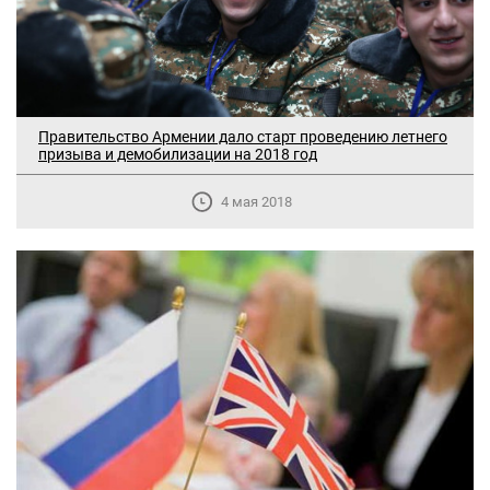
Правительство Армении дало старт проведению летнего
призыва и демобилизации на 2018 год
4 мая 2018