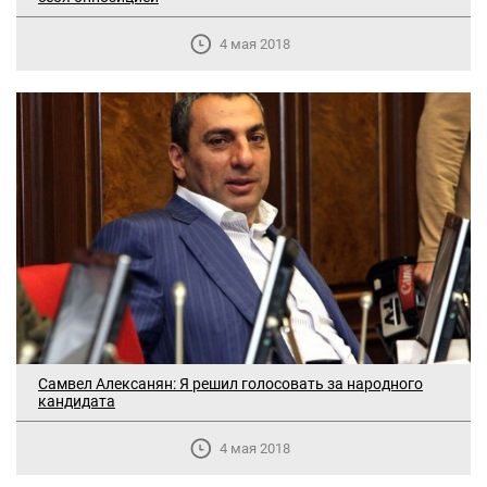
4 мая 2018
Самвел Алексанян: Я решил голосовать за народного
кандидата
4 мая 2018