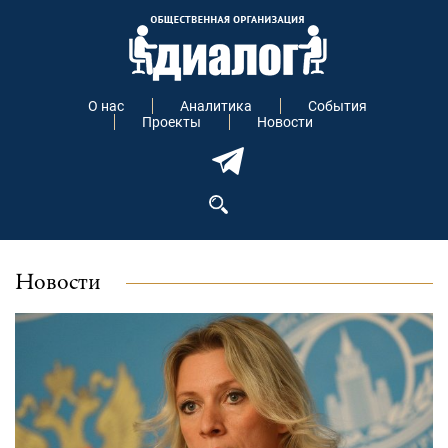
О нас
Аналитика
События
Проекты
Новости
Новости