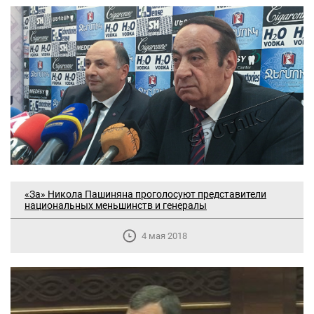
«За» Никола Пашиняна проголосуют представители
национальных меньшинств и генералы
4 мая 2018