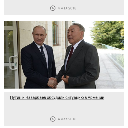
4 мая 2018
Путин и Назарбаев обсудили ситуацию в Армении
4 мая 2018