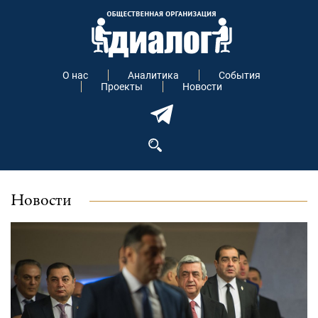
О нас
Аналитика
События
Проекты
Новости
Новости