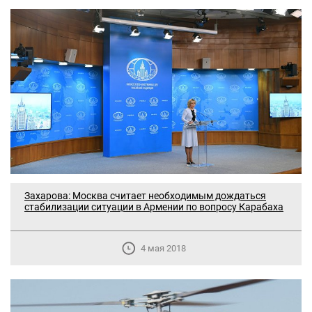
Захарова: Москва считает необходимым дождаться
стабилизации ситуации в Армении по вопросу Карабаха
4 мая 2018