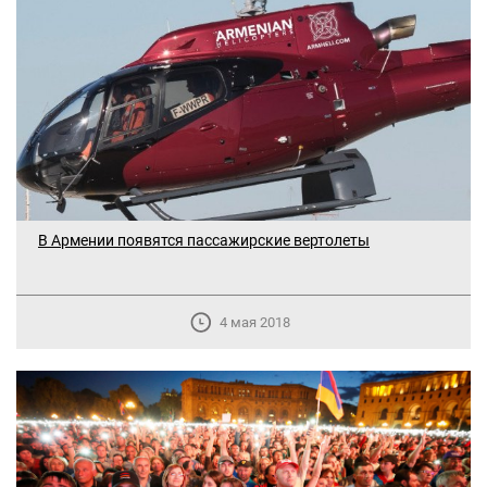
В Армении появятся пассажирские вертолеты
4 мая 2018