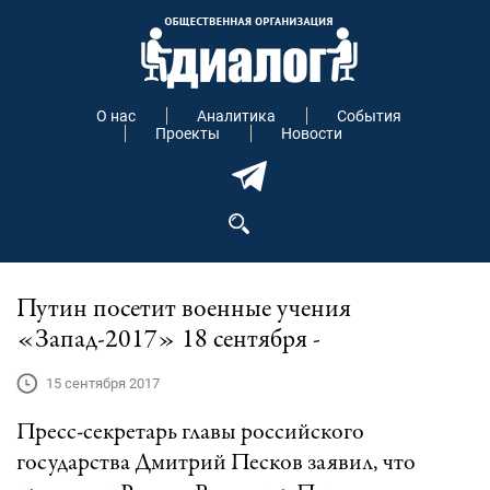
О нас
Аналитика
События
Проекты
Новости
Путин посетит военные учения
«Запад-2017» 18 сентября -
15 сентября 2017
Пресс-секретарь главы российского
государства Дмитрий Песков заявил, что