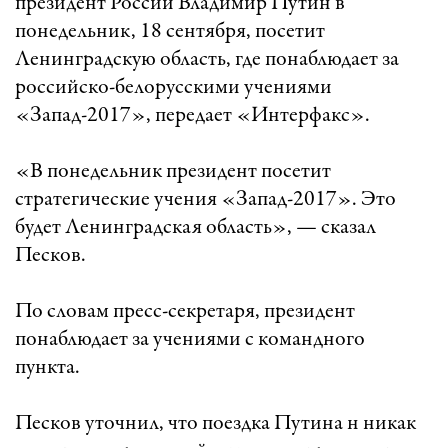
президент России Владимир Путин в
понедельник, 18 сентября, посетит
Ленинградскую область, где понаблюдает за
российско-белорусскими учениями
«Запад-2017», передает «Интерфакс».
«В понедельник президент посетит
стратегические учения «Запад-2017». Это
будет Ленинградская область», — сказал
Песков.
По словам пресс-секретаря, президент
понаблюдает за учениями с командного
пункта.
Песков уточнил, что поездка Путина н никак