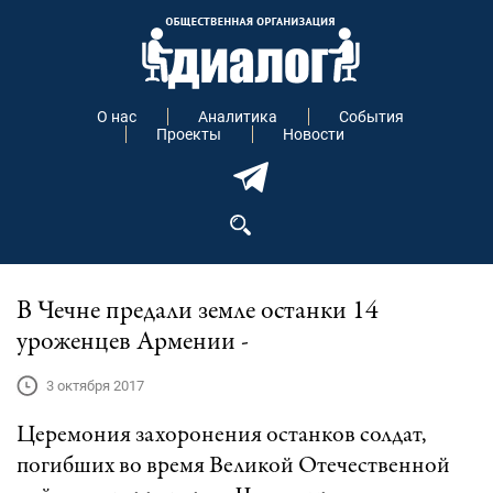
О нас
Аналитика
События
Проекты
Новости
В Чечне предали земле останки 14
уроженцев Армении -
3 октября 2017
Церемония захоронения останков солдат,
погибших во время Великой Отечественной