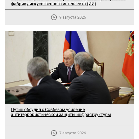
фабрику искусственного интеллекта (ИИ)
9 августа 2026
Путин обсудил с Совбезом усиление
антитеррористической защиты инфраструктуры
7 августа 2026