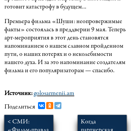
готовит катастрофу в будущем…
Премьера фильма «Шуши: неопровержимые
факты» состоялась в преддверии 9 мая. Теперь
арт-мероприятия в этот день становятся
напоминанием о нашем славном пройденном
пути, о наших потерях и о неколебимости
нашего духа. И за это напоминание создателям
фильма и его популяризаторам — спасибо.
Источник:
golosarmenii.am
Поделиться
< СМИ:
Когда
«Фильм-правда
партнерская