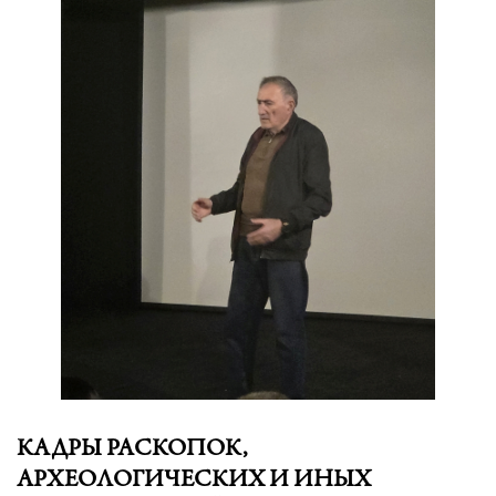
КАДРЫ РАСКОПОК,
АРХЕОЛОГИЧЕСКИХ И ИНЫХ