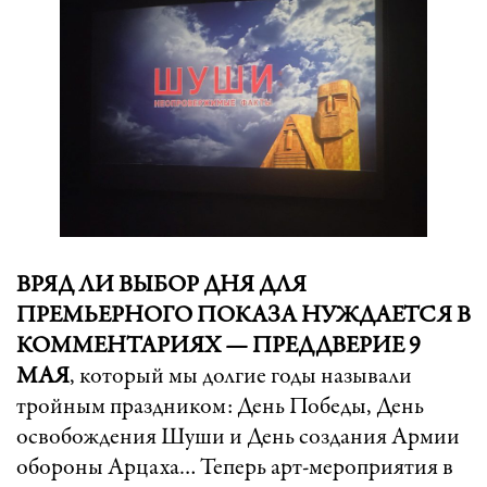
ВРЯД ЛИ ВЫБОР ДНЯ ДЛЯ
ПРЕМЬЕРНОГО ПОКАЗА НУЖДАЕТСЯ В
КОММЕНТАРИЯХ — ПРЕДДВЕРИЕ 9
МАЯ
, который мы долгие годы называли
тройным праздником: День Победы, День
освобождения Шуши и День создания Армии
обороны Арцаха… Теперь арт-мероприятия в