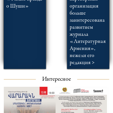
о Шуши»
организация
больше
заинтересована
развитием
журнала
«Литературная
Армения»,
нежели его
редакция >
Интересное