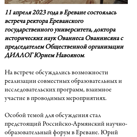
11 апреля 2023 года в Ереване состоялась
встреча ректора Ереванского
государственного университета, доктора
исторических наук Ованнеса Ованнисяна с
председателем Общественной организации
ДИАЛОГ Юрием Навояном
.
На встрече обсуждались возможности
реализации совместных образовательных и
исследовательских программ, взаимное
участие в проводимых мероприятиях.
Особой темой для обсуждения стал
предстоящий Российско-Армянский научно-
образовательный форум в Ереване. Юрий