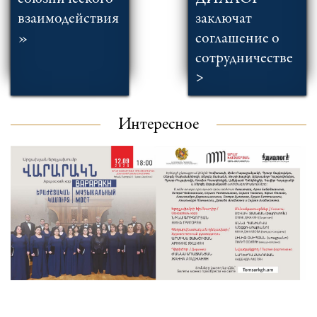
взаимодействия
заключат
»
соглашение о
сотрудничестве
>
Интересное