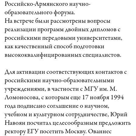
Российско-Армянского научно-
образовательного форума.
На встрече были рассмотрены вопросы
реализации программ двойных дипломов с
российскими передовыми университетами,
как качественный способ подготовки
высококвалифицированных специалистов.
Для активации соответствующих контактов с
российскими научно-образовательными
учреждениями, в частности с МГУ им. М.
Ломоносова, с которым еще 17 ноября 1994
года подписано соглашение о научном,
учебном и культурном сотрудничестве, Юрий
Навоян посчитал целесообразным предложить
ректору ЕГУ посетить Москву. Ованнес