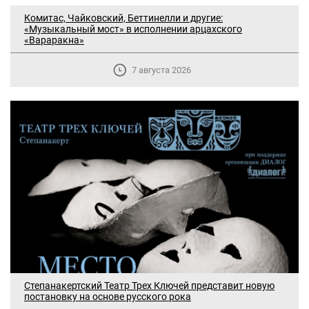
Комитас, Чайковский, Беттинелли и другие:
«Музыкальный мост» в исполнении арцахского
«Вараракна»
7 августа 2026
Степанакертский Театр Трех Ключей представит новую
постановку на основе русского рока