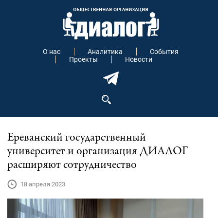
О нас
Аналитика
События
Проекты
Новости
Ереванский государственный
университет и организация ДИАЛОГ
расширяют сотрудничество
18 апреля 2023