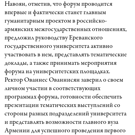
Навоян, отметив, что форум проводится
впервые и фактически станет главным
гуманитарным проектом в российско-
армянских межгосударственных отношениях,
предложил руководству Ереванского
государственного университета активно
участвовать в нем, представлять тематические
доклады, а также принимать мероприятия
форума на университетских площадках.
Ректор Ованнес Ованнисян заверил о своем
личном участии в соответствующих
программах форума, готовности обеспечить
презентации тематических выступлений со
стороны разных подразделений университета
и представлять возможности главного вуза
Армении для успешного проведения первого