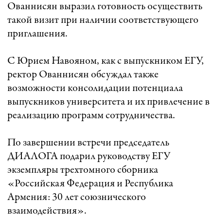
Ованнисян выразил готовность осуществить
такой визит при наличии соответствующего
приглашения.
С Юрием Навояном, как с выпускником ЕГУ,
ректор Ованнисян обсуждал также
возможности консолидации потенциала
выпускников университета и их привлечение в
реализацию программ сотрудничества.
По завершении встречи председатель
ДИАЛОГА подарил руководству ЕГУ
экземпляры трехтомного сборника
«Российская Федерация и Республика
Армения: 30 лет союзнического
взаимодействия».