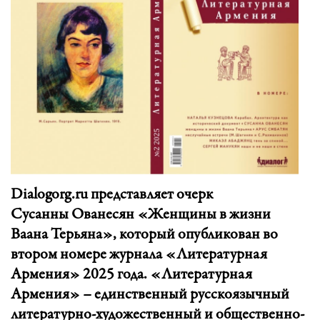
Dialogorg.ru представляет очерк
Сусанны Ованесян «Женщины в жизни
Ваана Терьяна», который опубликован во
втором номере журнала «Литературная
Армения» 2025 года. «Литературная
Армения» – единственный русскоязычный
литературно-художественный и общественно-