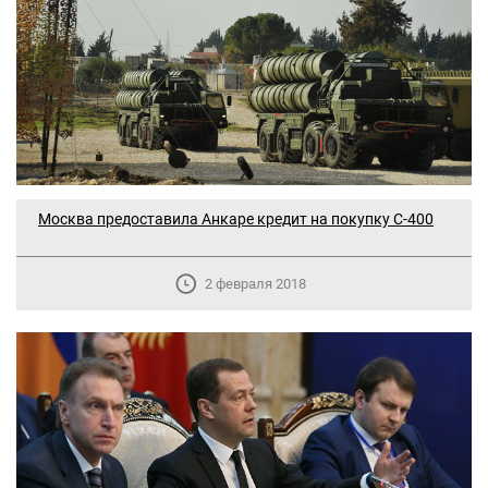
Москва предоставила Анкаре кредит на покупку С-400
2 февраля 2018