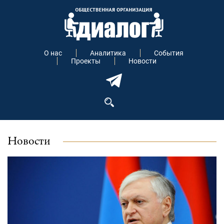
О нас
Аналитика
События
Проекты
Новости
Новости