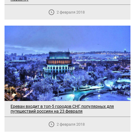
2 февраля 2018
Ереван входит в топ-5 городов СНГ, популярных для
путешествий россиян на 23 февраля
2 февраля 2018