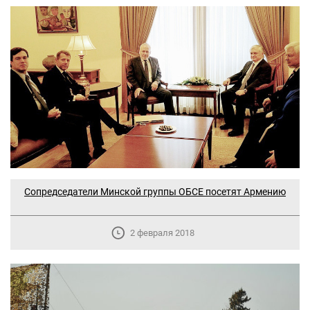
Сопредседатели Минской группы ОБСЕ посетят Армению
2 февраля 2018