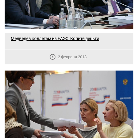
Медведев коллегам из ЕАЭС: Копите деньги
2 февраля 2018