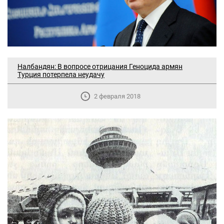
Налбандян: В вопросе отрицания Геноцида армян
Турция потерпела неудачу
2 февраля 2018