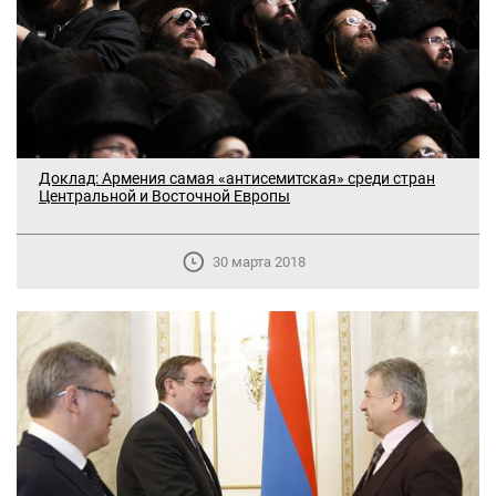
Доклад: Армения самая «антисемитская» среди стран
Центральной и Восточной Европы
30 марта 2018