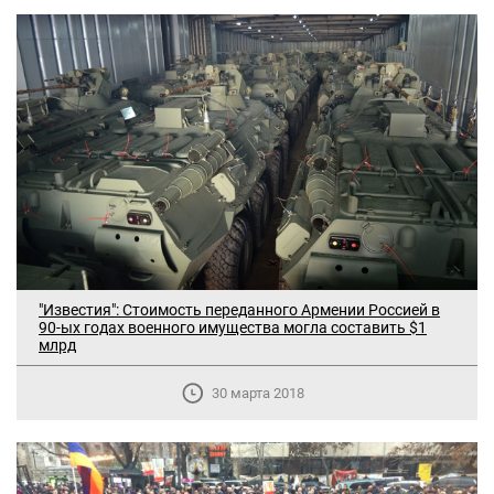
"Известия": Стоимость переданного Армении Россией в
90-ых годах военного имущества могла составить $1
млрд
30 марта 2018