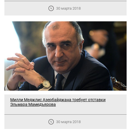
30 марта 2018
Милли Меджлис Азербайджана требует отставки
Эльмара Мамедъярова
30 марта 2018