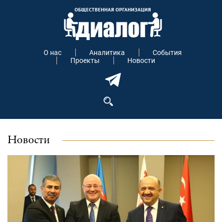
О нас
Аналитика
События
Проекты
Новости
Новости