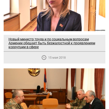
Новый министр труда и по социальным вопросам
Армении обещает быть безжалостной к проявлениям
коррупции в сфере
15 мая 2018