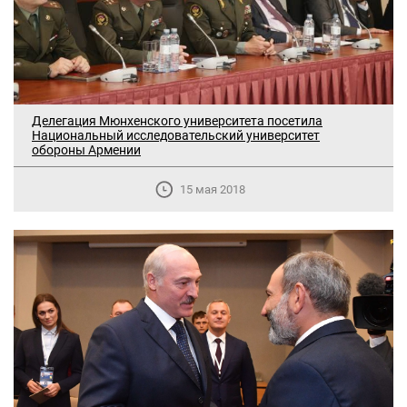
Делегация Мюнхенского университета посетила
Национальный исследовательский университет
обороны Армении
15 мая 2018