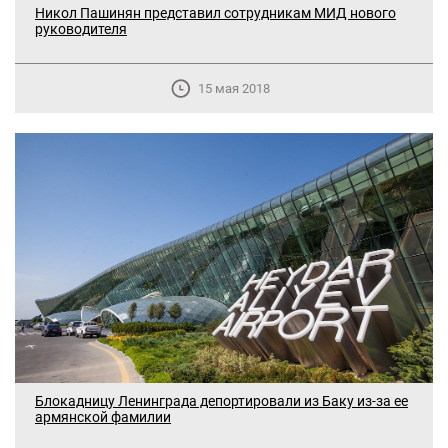
Никол Пашинян представил сотрудникам МИД нового
руководителя
15 мая 2018
Блокадницу Ленинграда депортировали из Баку из-за ее
армянской фамилии