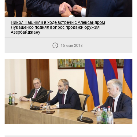
Никол Пашинян в ходе встречи с Александром
Лукашенко поднял вопрос продажи оружия
Азербайджану
15 мая 2018