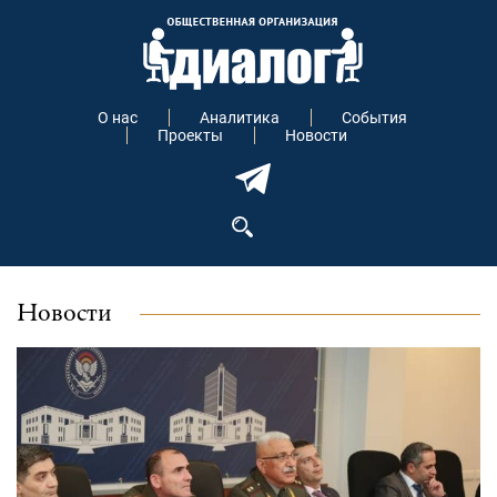
О нас
Аналитика
События
Проекты
Новости
Новости