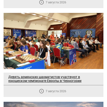
7 августа 2026
Девять армянских шахматистов участвуют в
юношеском чемпионате Европы в Черногории
7 августа 2026