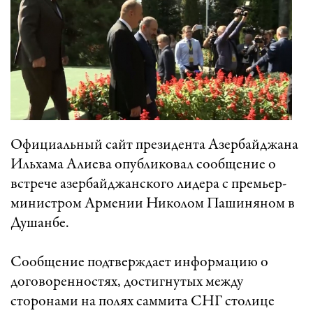
Официальный сайт президента Азербайджана
Ильхама Алиева опубликовал сообщение о
встрече азербайджанского лидера с премьер-
министром Армении Николом Пашиняном в
Душанбе.
Сообщение подтверждает информацию о
договоренностях, достигнутых между
сторонами на полях саммита СНГ столице