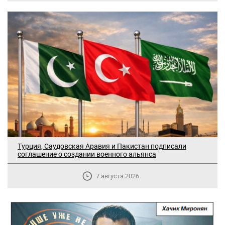
Турция, Саудовская Аравия и Пакистан подписали
соглашение о создании военного альянса
7 августа 2026