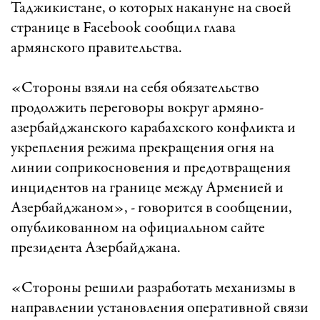
Таджикистане, о которых накануне на своей
странице в Facebook сообщил глава
армянского правительства.
«Стороны взяли на себя обязательство
продолжить переговоры вокруг армяно-
азербайджанского карабахского конфликта и
укрепления режима прекращения огня на
линии соприкосновения и предотвращения
инцидентов на границе между Арменией и
Азербайджаном», - говорится в сообщении,
опубликованном на официальном сайте
президента Азербайджана.
«Стороны решили разработать механизмы в
направлении установления оперативной связи