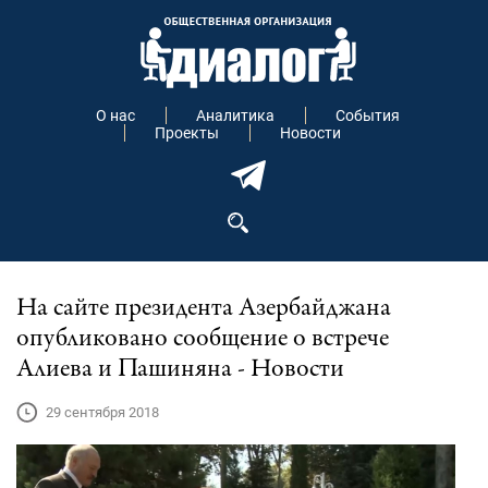
О нас
Аналитика
События
Проекты
Новости
На сайте президента Азербайджана
опубликовано сообщение о встрече
Алиева и Пашиняна - Новости
29 сентября 2018