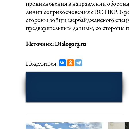
проникновения в направлении оборонно
линии соприкосновения с ВС НКР. В ре
стороны бойцы азербайджанского спец
предварительным данным, со стороны п
Источник: Dialogorg.ru
Поделиться