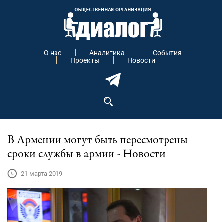
О нас
Аналитика
События
Проекты
Новости
В Армении могут быть пересмотрены
сроки службы в армии - Новости
21 марта 2019