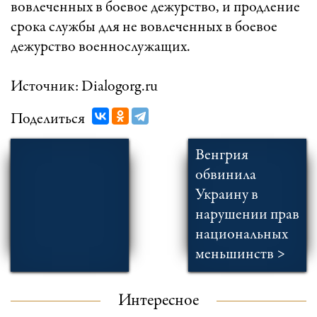
вовлеченных в боевое дежурство, и продление
срока службы для не вовлеченных в боевое
дежурство военнослужащих.
Источник: Dialogorg.ru
Поделиться
Венгрия
обвинила
Украину в
нарушении прав
национальных
меньшинств >
Интересное