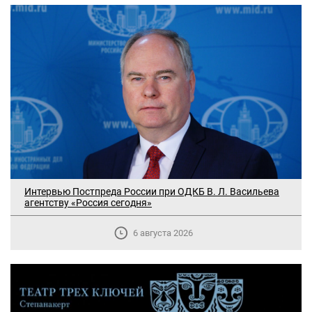
Интервью Постпреда России при ОДКБ В. Л. Васильева
агентству «Россия сегодня»
6 августа 2026