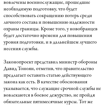
вовлечены военнослужащие, прошедшие
необходимую подготовку, что будет
способствовать сокращению потерь среди
личного состава и повышению надежности
охраны границы. Кроме того, у новобранцев
будет достаточно времени для повышения
уровня подготовки, и в дальнейшем лучшего
несения службы.
Законопроект представил министр обороны
Давид Тоноян, отметив, что правительство
предлагает оставить статью действующего
закона как есть. В качестве обоснования
указывается, что служащие срочной службы не
вовлекаются в боевое дежурство, не пройдя
обязательные пятимесячные курсы. Тот же