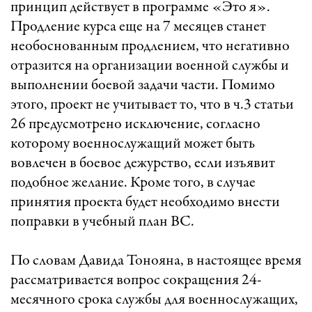
принцип действует в программе «Это я».
Продление курса еще на 7 месяцев станет
необоснованным продлением, что негативно
отразится на организации военной службы и
выполнении боевой задачи части. Помимо
этого, проект не учитывает то, что в ч.3 статьи
26 предусмотрено исключение, согласно
которому военнослужащий может быть
вовлечен в боевое дежурство, если изъявит
подобное желание. Кроме того, в случае
принятия проекта будет необходимо внести
поправки в учебный план ВС.
По словам Давида Тонояна, в настоящее время
рассматривается вопрос сокращения 24-
месячного срока службы для военнослужащих,