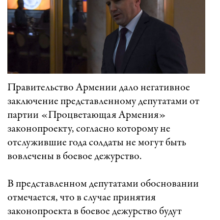
Правительство Армении дало негативное
заключение представленному депутатами от
партии «Процветающая Армения»
законопроекту, согласно которому не
отслужившие года солдаты не могут быть
вовлечены в боевое дежурство.
В представленном депутатами обосновании
отмечается, что в случае принятия
законопроекта в боевое дежурство будут