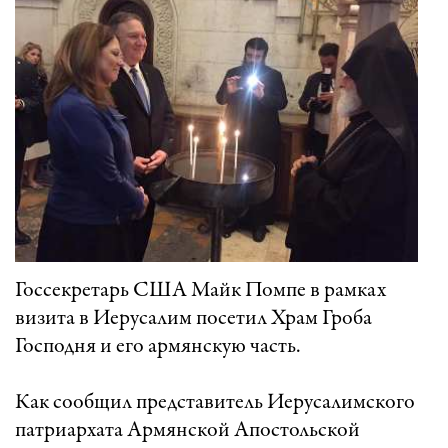
Госсекретарь США Майк Помпе в рамках
визита в Иерусалим посетил Храм Гроба
Господня и его армянскую часть.
Как сообщил представитель Иерусалимского
патриархата Армянской Апостольской