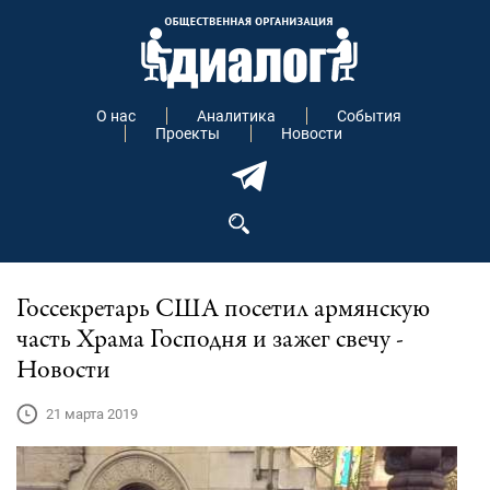
О нас
Аналитика
События
Проекты
Новости
Госсекретарь США посетил армянскую
часть Храма Господня и зажег свечу -
Новости
21 марта 2019