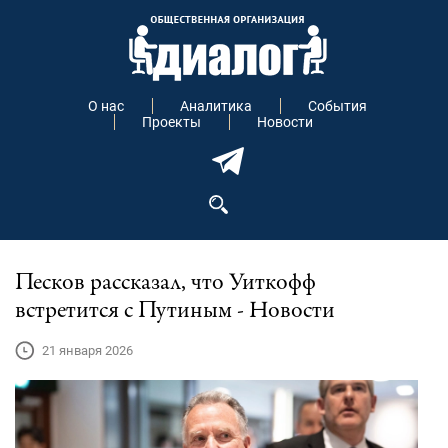
О нас
Аналитика
События
Проекты
Новости
Песков рассказал, что Уиткофф
встретится с Путиным - Новости
21 января 2026