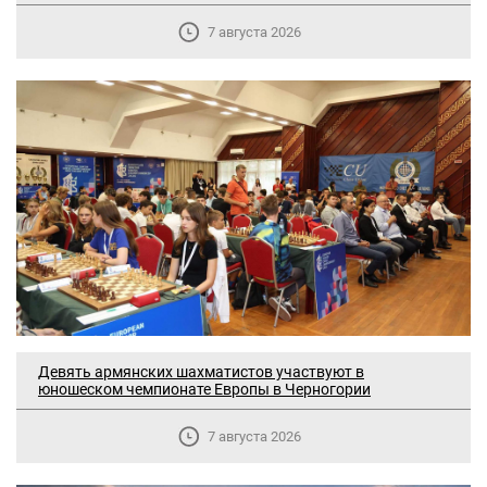
7 августа 2026
Девять армянских шахматистов участвуют в
юношеском чемпионате Европы в Черногории
7 августа 2026