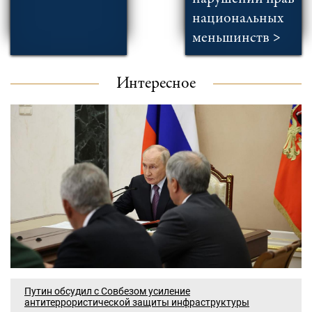
национальных
меньшинств >
Интересное
Путин обсудил с Совбезом усиление
антитеррористической защиты инфраструктуры