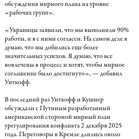
обсуждения мирного плана на уровне
«рабочих групп».
«Украинцы заявили, что мы выполнили 90%
работы, и я с ними согласен. На самом деле я
думаю, что мы добились еще более
значительных успехов. Я думаю, что все
вовлечены в процесс и хотят, чтобы мирное
соглашение было достигнуто», — добавил
Уиткофф.
В последний раз Уиткофф и Кушнер
обсуждали с Путиным разработанный
американской стороной мирный план
урегулирования конфликта 2 декабря 2025
года. Переговоры в Кремле длились около