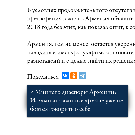
В условиях продолжительного отсутстви
претворения в жизнь Армения объявит 
2018 года без этих, как показал опыт, к
Армения, тем не менее, остаётся уверен
наладить и иметь регулярные отношени
разногласий и с целью найти их решения
Поделиться
< Министр диаспоры Армении:
Исламизированные армяне уже не
боятся говорить о себе