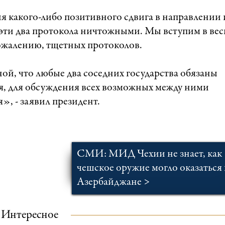
я какого-либо позитивного сдвига в направлении 
эти два протокола ничтожными. Мы вступим в вес
 сожалению, тщетных протоколов.
ной, что любые два соседних государства обязаны
я, для обсуждения всех возможных между ними
», - заявил президент.
СМИ: МИД Чехии не знает, как
чешское оружие могло оказаться 
Азербайджане >
Интересное