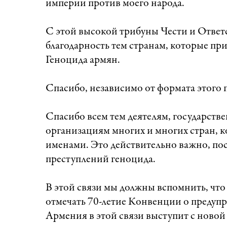
империи против моего народа.
С этой высокой трибуны Чести и Ответ
благодарность тем странам, которые п
Геноцида армян.
Спасибо, независимо от формата этого
Спасибо всем тем деятелям, государст
организациям многих и многих стран, 
именами. Это действительно важно, пос
преступлений геноцида.
В этой связи мы должны вспомнить, что
отмечать 70-летие Конвенции о предупр
Армения в этой связи выступит с новой