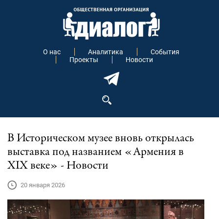
О нас
Аналитика
События
Проекты
Новости
В Историческом музее вновь открылась
выставка под названием «Армения в
XIX веке» - Новости
20 января 2026