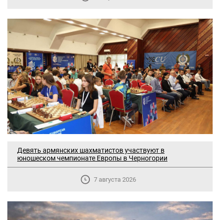
Девять армянских шахматистов участвуют в
юношеском чемпионате Европы в Черногории
7 августа 2026