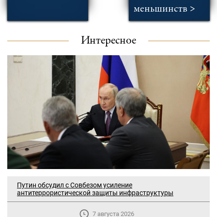
меньшинств >
Интересное
Путин обсудил с Совбезом усиление
антитеррористической защиты инфраструктуры
7 августа 2026