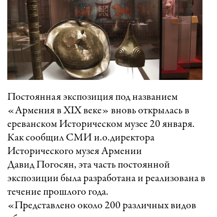
Постоянная экспозиция под названием
«Армения в XIX веке» вновь открылась в
ереванском Историческом музее 20 января.
Как сообщил СМИ и.о.директора
Исторического музея Армении
Давид Погосян, эта часть постоянной
экспозиции была разработана и реализована в
течение прошлого года.
«Представлено около 200 различных видов