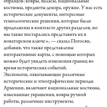
образцов: ковры, паласы, национальные
костюмы, предметы декора, оружие. У нас есть
исторические документы, интересные
технологические решения, которые были
продолжены в контексте других разделов, но
мы также постарались представить их в
новаторском ключе», — сказал Погосян,
добавив, что также представлены
интерактивные карты, с помощью которых
можно будет увидеть изменения границ во
время исторических событий.
Экспонаты, охватывающие различные
исторические и этнографические периоды
Армении, включают национальные костюмы,
изысканные украшения, ковры ручной
работы, различные инструменты,