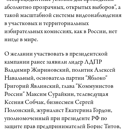
абсолютно прозрачных, открытых выборов", а
такой масштабной системы видеонаблюдения
в участковых и территориальных
избирательных комиссиях, как в России, нет
нигде в мире.
О желании участвовать в президентской
кампании ранее заявили лидер ЛДПР
Владимир Жириновский, политик Алексей
Навальный, основатель партии "Яблоко"
Григорий Явлинский, глава "Коммунистов
России" Максим Сурайкин, телеведущая
Ксения Собчак, бизнесмен Сергей
Полонский, журналист Екатерина Гордон,
уполномоченный при президенте РФ по
защите прав предпринимателей Борис Титов,