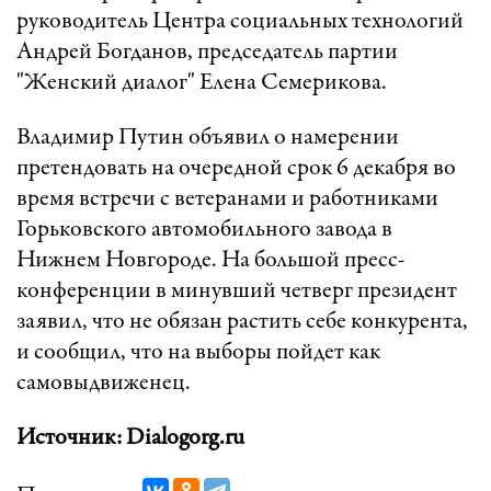
руководитель Центра социальных технологий
Андрей Богданов, председатель партии
"Женский диалог" Елена Семерикова.
Владимир Путин объявил о намерении
претендовать на очередной срок 6 декабря во
время встречи с ветеранами и работниками
Горьковского автомобильного завода в
Нижнем Новгороде. На большой пресс-
конференции в минувший четверг президент
заявил, что не обязан растить себе конкурента,
и сообщил, что на выборы пойдет как
самовыдвиженец.
Источник: Dialogorg.ru