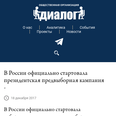
О нас
Аналитика
События
Проекты
Новости
В России официально стартовала
президентская предвыборная кампания
-
18 декабря 2017
В России официально стартовала