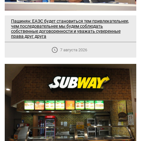
Пашинян: ЕАЭС будет становиться тем привлекательнее,
чем последовательнее мы будем соблюдать
собственные договоренности и уважать суверенные
права друг друга
7 августа 2026