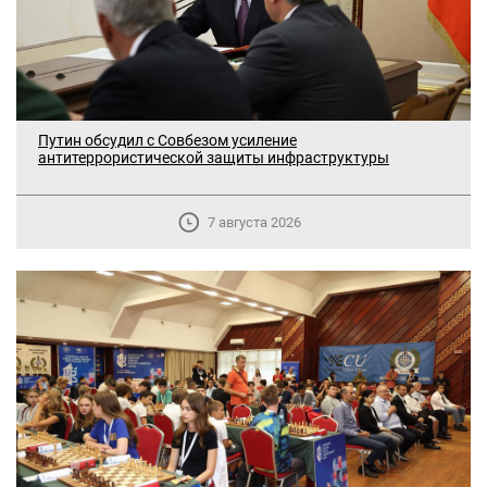
Путин обсудил с Совбезом усиление
антитеррористической защиты инфраструктуры
7 августа 2026