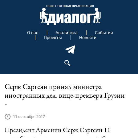
О нас
Аналитика
События
Проекты
Новости
Серж Саргсян принял министра
иностранных дел, вице-премьера Грузии
-
11 сентября 2017
Президент Армении Серж Саргсян 11