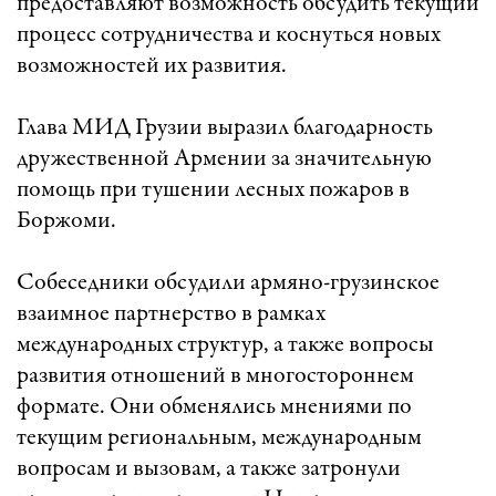
предоставляют возможность обсудить текущий
процесс сотрудничества и коснуться новых
возможностей их развития.
Глава МИД Грузии выразил благодарность
дружественной Армении за значительную
помощь при тушении лесных пожаров в
Боржоми.
Собеседники обсудили армяно-грузинское
взаимное партнерство в рамках
международных структур, а также вопросы
развития отношений в многостороннем
формате. Они обменялись мнениями по
текущим региональным, международным
вопросам и вызовам, а также затронули