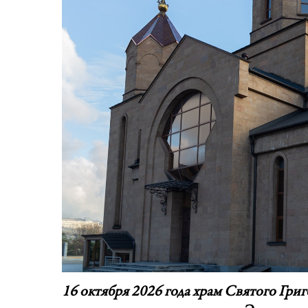
16 октября 2026 года храм Святого Гри