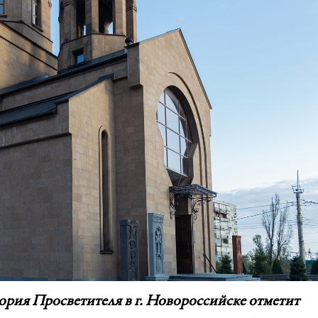
гория Просветителя в г. Новороссийске отметит