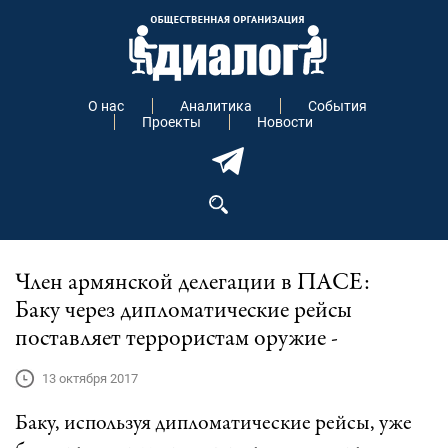
О нас
Аналитика
События
Проекты
Новости
Член армянской делегации в ПАСЕ:
Баку через дипломатические рейсы
поставляет террористам оружие -
13 октября 2017
Баку, используя дипломатические рейсы, уже