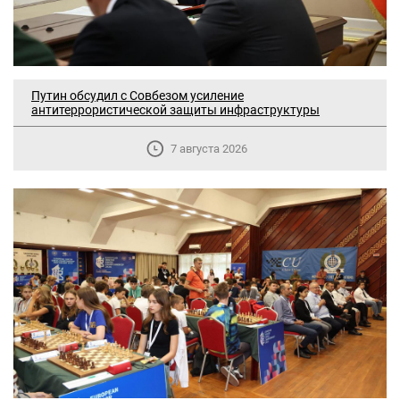
Путин обсудил с Совбезом усиление
антитеррористической защиты инфраструктуры
7 августа 2026