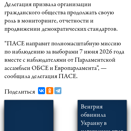
Делегация призвала организации
гражданского общества продолжать своую
роль в мониторинге, отчетности и
продвижении демократических стандартов.
“ПАСЕ направит полномасштабную миссию
по наблюдению за выборами 7 июня 2026 года
вместе с наблюдателями от Парламентской
ассамблеи ОБСЕ и Европарламента”, —
сообщила делегация ПАСЕ.
Поделиться
Венгрия
обвинила
Украину в