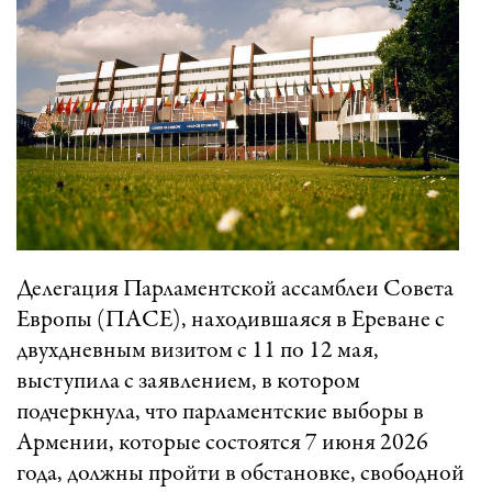
Делегация Парламентской ассамблеи Совета
Европы (ПАСЕ), находившаяся в Ереване с
двухдневным визитом с 11 по 12 мая,
выступила с заявлением, в котором
подчеркнула, что парламентские выборы в
Армении, которые состоятся 7 июня 2026
года, должны пройти в обстановке, свободной