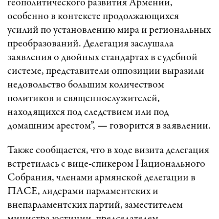
геополитического развития Армении,
особенно в контексте продолжающихся
усилий по установлению мира и региональных
преобразований. Делегация заслушала
заявления о двойных стандартах в судебной
системе, представители оппозиции выразили
недовольство большим количеством
политиков и священнослужителей,
находящихся под следствием или под
домашним арестом”, — говорится в заявлении.
Также сообщается, что в ходе визита делегация
встретилась с вице-спикером Национального
Собрания, членами армянской делегации в
ПАСЕ, лидерами парламентских и
внепарламентских партий, заместителем