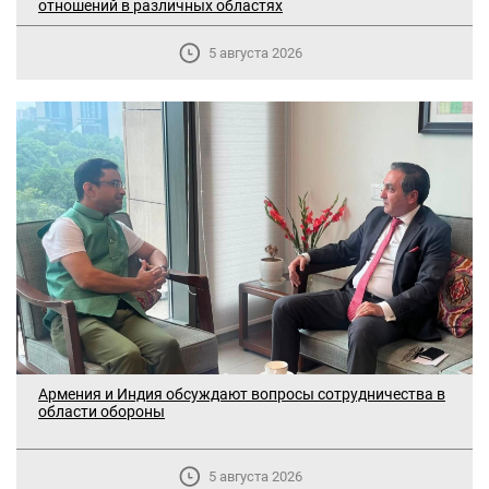
отношений в различных областях
5 августа 2026
Армения и Индия обсуждают вопросы сотрудничества в
области обороны
5 августа 2026