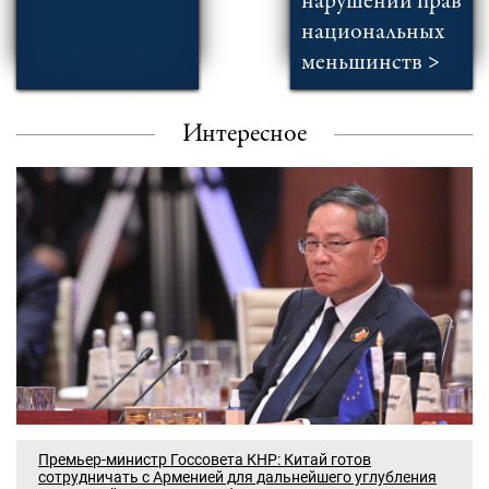
нарушении прав
национальных
меньшинств >
Интересное
Премьер-министр Госсовета КНР: Китай готов
сотрудничать с Арменией для дальнейшего углубления