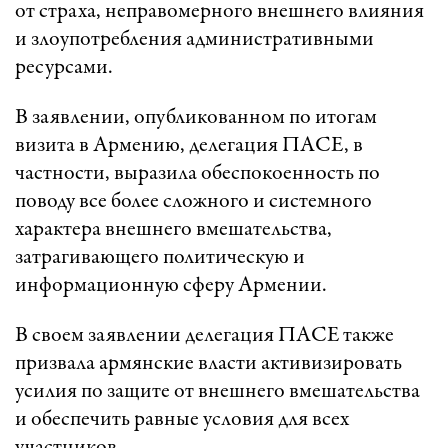
от страха, неправомерного внешнего влияния
и злоупотребления административными
ресурсами.
В заявлении, опубликованном по итогам
визита в Армению, делегация ПАСЕ, в
частности, выразила обеспокоенность по
поводу все более сложного и системного
характера внешнего вмешательства,
затрагивающего политическую и
информационную сферу Армении.
В своем заявлении делегация ПАСЕ также
призвала армянские власти активизировать
усилия по защите от внешнего вмешательства
и обеспечить равные условия для всех