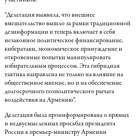
участников.
“Делегация выявила, что внешнее
вмешательство вышло за рамки традиционной
дезинформации и теперь включает в себя
незаконное политическое финансирование,
кибератаки, экономическое принуждение и
откровенные попытки манипулировать
избирательным процессом. Эта гибридная
тактика направлена ​​не только на влияние на
общественное мнение, но и на обеспечение
долгосрочного геополитического рычага
воздействия на Армению”.
Делегация была проинформирована о прямых
и недвусмысленных просьбах президента
России к премьер-министру Армении