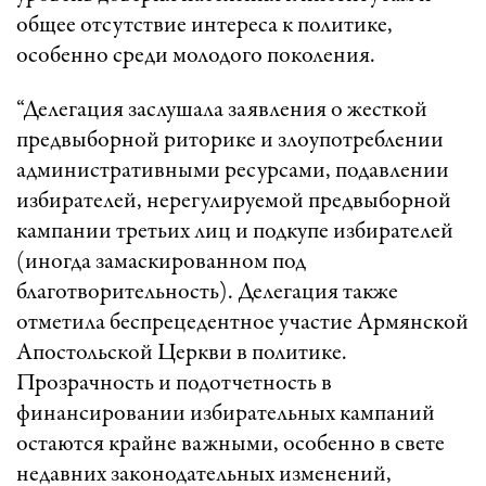
общее отсутствие интереса к политике,
особенно среди молодого поколения.
“Делегация заслушала заявления о жесткой
предвыборной риторике и злоупотреблении
административными ресурсами, подавлении
избирателей, нерегулируемой предвыборной
кампании третьих лиц и подкупе избирателей
(иногда замаскированном под
благотворительность). Делегация также
отметила беспрецедентное участие Армянской
Апостольской Церкви в политике.
Прозрачность и подотчетность в
финансировании избирательных кампаний
остаются крайне важными, особенно в свете
недавних законодательных изменений,