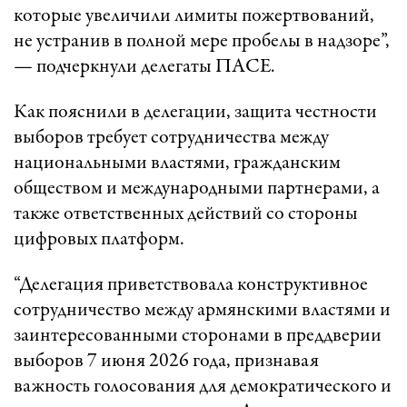
которые увеличили лимиты пожертвований,
не устранив в полной мере пробелы в надзоре”,
— подчеркнули делегаты ПАСЕ.
Как пояснили в делегации, защита честности
выборов требует сотрудничества между
национальными властями, гражданским
обществом и международными партнерами, а
также ответственных действий со стороны
цифровых платформ.
“Делегация приветствовала конструктивное
сотрудничество между армянскими властями и
заинтересованными сторонами в преддверии
выборов 7 июня 2026 года, признавая
важность голосования для демократического и