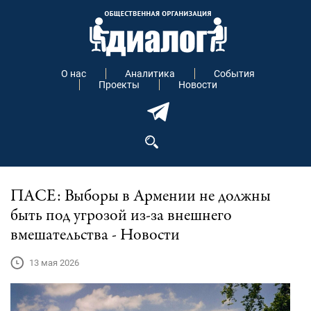
О нас
Аналитика
События
Проекты
Новости
ПАСЕ: Выборы в Армении не должны
быть под угрозой из-за внешнего
вмешательства - Новости
13 мая 2026