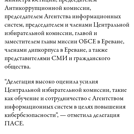
министра юстиции, председателем
Антикоррупционной комиссии,
председателем Агентства информационных
систем, председателем и членами Центральной
избирательной комиссии, главой и
заместителем главы миссии ОБСЕ в Ереване,
членами дипкорпуса в Ереване, а также
представителями СМИ и гражданского
общества.
“Делегация высоко оценила усилия
Центральной избирательной комиссии, такие
как обучение и сотрудничество с Агентством
информационных систем в целях повышения
кибербезопасности”, — отметила делегация
ПАСЕ.