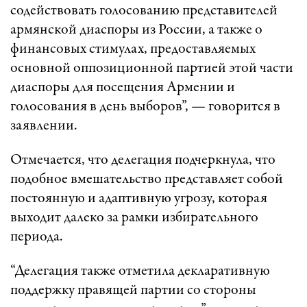
содействовать голосованию представителей
армянской диаспоры из России, а также о
финансовых стимулах, предоставляемых
основной оппозиционной партией этой части
диаспоры для посещения Армении и
голосования в день выборов”, — говорится в
заявлении.
Отмечается, что делегация подчеркнула, что
подобное вмешательство представляет собой
постоянную и адаптивную угрозу, которая
выходит далеко за рамки избирательного
периода.
“Делегация также отметила декларативную
поддержку правящей партии со стороны