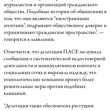
журналистов и организаций гражданского
общества. Подобные истории об обвинениях в
том, что они являются “иностранными
агентами”, подрывают общественное доверие и
ограничивают гражданское пространство”, —
говорится в заявлении.
Отмечается, что делегация ПАСЕ заслушала
сообщения о систематической недостоверной
деятельности и манипулятивном контенте в
социальных сетях и выразила надежду, что
технологические компании примут более
решительные меры против подобных
кампаний.
“Делегация также обеспокоена растущим