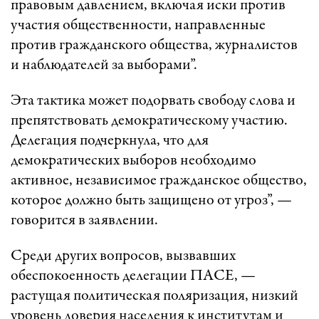
правовым давлением, включая иски против
участия общественности, направленные
против гражданского общества, журналистов
и наблюдателей за выборами”.
Эта тактика может подорвать свободу слова и
препятствовать демократическому участию.
Делегация подчеркнула, что для
демократических выборов необходимо
активное, независимое гражданское общество,
которое должно быть защищено от угроз”, —
говорится в заявлении.
Среди других вопросов, вызвавших
обеспокоенность делегации ПАСЕ, —
растущая политическая поляризация, низкий
уровень доверия населения к институтам и