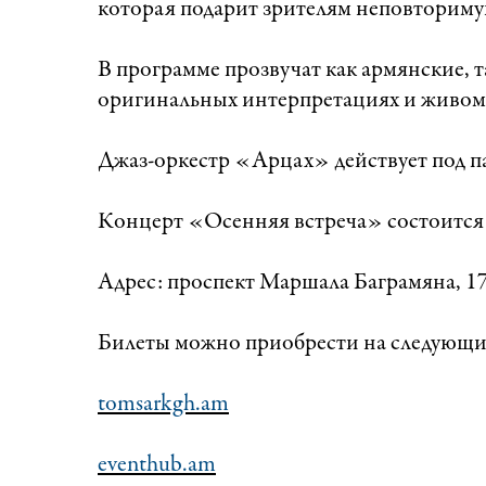
которая подарит зрителям неповториму
В программе прозвучат как армянские, 
оригинальных интерпретациях и живом
Джаз-оркестр «Арцах» действует под 
Концерт «Осенняя встреча» состоится 
Адрес: проспект Маршала Баграмяна, 1
Билеты можно приобрести на следующи
tomsarkgh.am
eventhub.am