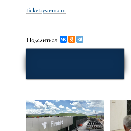
ticketsystem.am
Поделиться