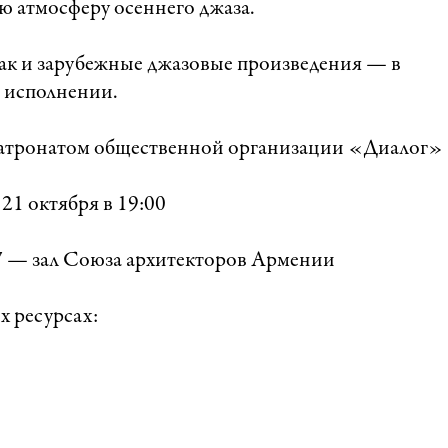
ю атмосферу осеннего джаза.
так и зарубежные джазовые произведения — в
 исполнении.
патронатом общественной организации «Диалог»
21 октября в 19:00
7 — зал Союза архитекторов Армении
х ресурсах: