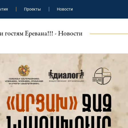
ытия
Проекты
Новости
гостям Еревана!!! - Новости