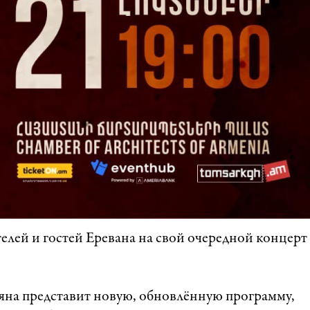
лей и гостей Еревана на свой очередной концерт
яна представит новую, обновлённую программу,