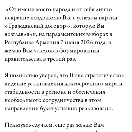
«От имени моего народа и от себя лично
искренне поздравляю Вас с успехом партии
«Гражданский договор», которую Вы
возглавляли, на парламентских выборах в
Республике Армения 7 июня 2026 года, и
желаю Вам успехов в формировании
правительства в третий раз.
Я полностью уверен, что Ваше стратегическое
видение установления долгосрочного мира и
стабильности в регионе и обеспечения
необходимого сотрудничества в этом
направлении будет успешно реализовано.
Пользуясь случаем, еще раз желаю Вам