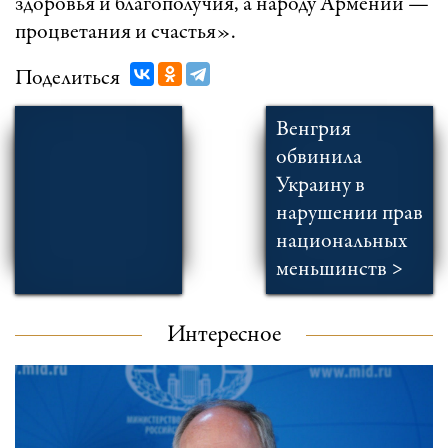
здоровья и благополучия, а народу Армении —
процветания и счастья».
Поделиться
Венгрия
обвинила
Украину в
нарушении прав
национальных
меньшинств >
Интересное