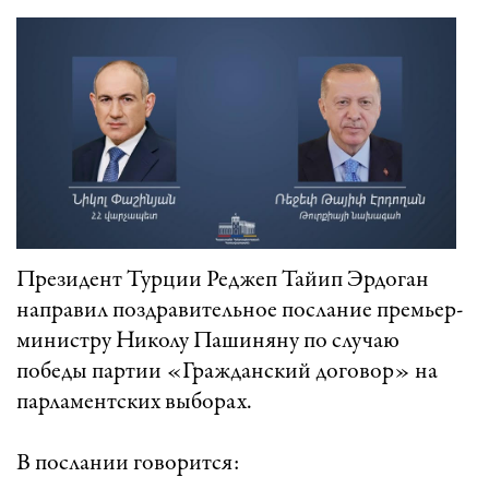
Президент Турции Реджеп Тайип Эрдоган
направил поздравительное послание премьер-
министру Николу Пашиняну по случаю
победы партии «Гражданский договор» на
парламентских выборах.
В послании говорится: