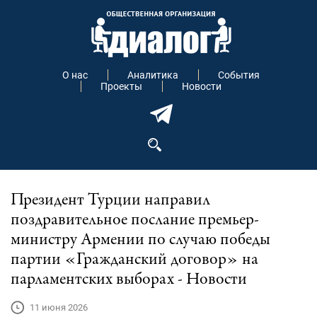
О нас
Аналитика
События
Проекты
Новости
Президент Турции направил
поздравительное послание премьер-
министру Армении по случаю победы
партии «Гражданский договор» на
парламентских выборах - Новости
11 июня 2026