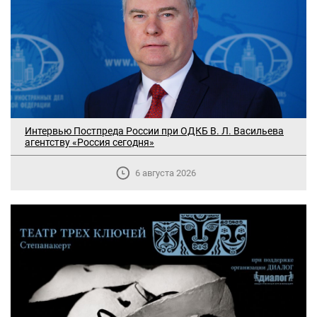
Интервью Постпреда России при ОДКБ В. Л. Васильева
агентству «Россия сегодня»
6 августа 2026