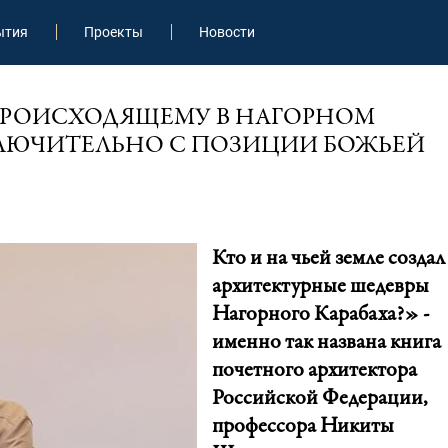
ытия
Проекты
Новости
 ПРОИСХОДЯЩЕМУ В НАГОРНОМ
КЛЮЧИТЕЛЬНО С ПОЗИЦИИ БОЖЬЕЙ
Кто и на чьей земле создал
архитектурные шедевры
Нагорного Карабаха?» -
именно так названа книга
почетного архитектора
Российской Федерации,
профессора Никиты