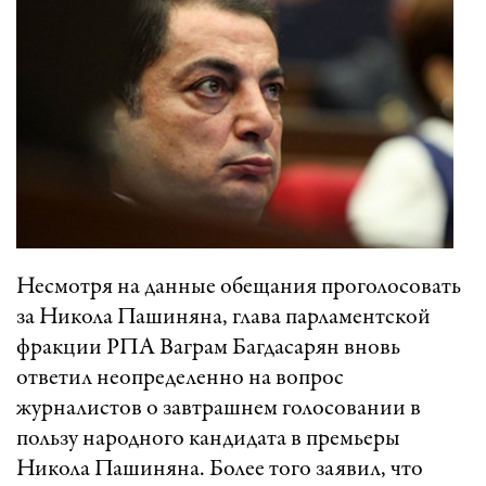
Несмотря на данные обещания проголосовать
за Никола Пашиняна, глава парламентской
фракции РПА Ваграм Багдасарян вновь
ответил неопределенно на вопрос
журналистов о завтрашнем голосовании в
пользу народного кандидата в премьеры
Никола Пашиняна. Более того заявил, что