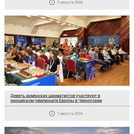
7 августа 2026
Девять армянских шахматистов участвуют в
юношеском чемпионате Европы в Черногории
7 августа 2026