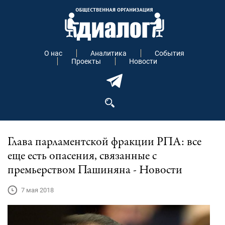
О нас
Аналитика
События
Проекты
Новости
Глава парламентской фракции РПА: все
еще есть опасения, связанные с
премьерством Пашиняна - Новости
7 мая 2018