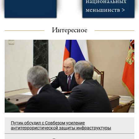
национальных
меньшинств >
Интересное
Путин обсудил с Совбезом усиление
антитеррористической защиты инфраструктуры