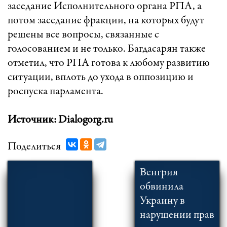
заседание Исполнительного органа РПА, а
потом заседание фракции, на которых будут
решены все вопросы, связанные с
голосованием и не только. Багдасарян также
отметил, что РПА готова к любому развитию
ситуации, вплоть до ухода в оппозицию и
роспуска парламента.
Источник: Dialogorg.ru
Поделиться
Венгрия
обвинила
Украину в
нарушении прав