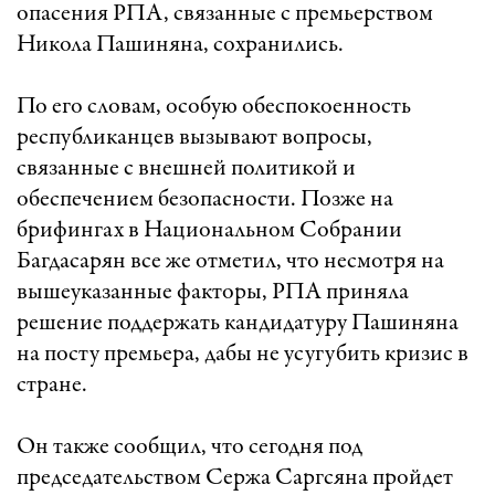
опасения РПА, связанные с премьерством
Никола Пашиняна, сохранились.
По его словам, особую обеспокоенность
республиканцев вызывают вопросы,
связанные с внешней политикой и
обеспечением безопасности. Позже на
брифингах в Национальном Собрании
Багдасарян все же отметил, что несмотря на
вышеуказанные факторы, РПА приняла
решение поддержать кандидатуру Пашиняна
на посту премьера, дабы не усугубить кризис в
стране.
Он также сообщил, что сегодня под
председательством Сержа Саргсяна пройдет