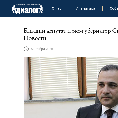
О нас
Аналитика
Соб
Бывший депутат и экс-губернатор С
Новости
6 ноября 2025