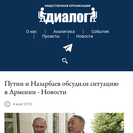
О нас
Аналитика
События
Проекты
Новости
Путин и Назарбаев обсудили ситуацию
в Армении - Новости
4 мая 2018