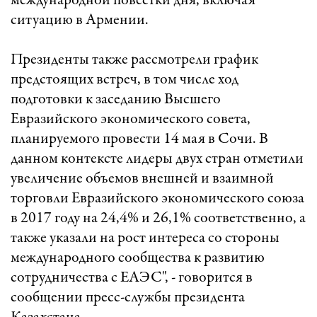
международной повестки дня, включая
ситуацию в Армении.
Президенты также рассмотрели график
предстоящих встреч, в том числе ход
подготовки к заседанию Высшего
Евразийского экономического совета,
планируемого провести 14 мая в Сочи. В
данном контексте лидеры двух стран отметили
увеличение объемов внешней и взаимной
торговли Евразийского экономического союза
в 2017 году на 24,4% и 26,1% соответственно, а
также указали на рост интереса со стороны
международного сообщества к развитию
сотрудничества с ЕАЭС", - говорится в
сообщении пресс-службы президента