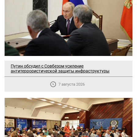
Путин обсудил с Совбезом усиление
антитеррористической защиты инфраструктуры
7 августа 2026