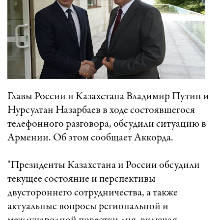
Главы России и Казахстана Владимир Путин и
Нурсултан Назарбаев в ходе состоявшегося
телефонного разговора, обсудили ситуацию в
Армении. Об этом сообщает Аккорда.
"Президенты Казахстана и России обсудили
текущее состояние и перспективы
двустороннего сотрудничества, а также
актуальные вопросы региональной и