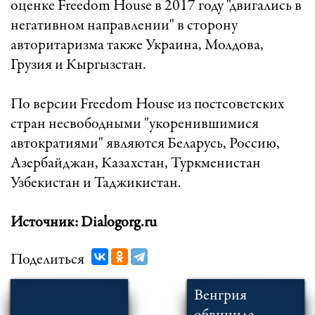
оценке Freedom House в 2017 году "двигались в
негативном направлении" в сторону
авторитаризма также Украина, Молдова,
Грузия и Кыргызстан.
По версии Freedom House из постсоветских
стран несвободными "укоренившимися
автократиями" являются Беларусь, Россию,
Азербайджан, Казахстан, Туркменистан
Узбекистан и Таджикистан.
Источник: Dialogorg.ru
Поделиться
Венгрия