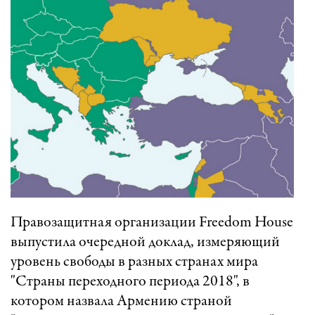
Правозащитная организации Freedom House
выпустила очередной доклад, измеряющий
уровень свободы в разных странах мира
"Страны переходного периода 2018", в
котором назвала Армению страной