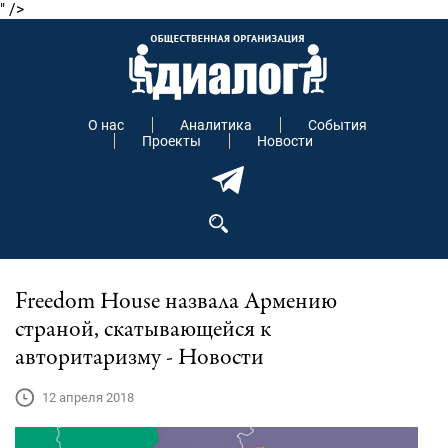
" />
О нас
Аналитика
События
Проекты
Новости
Freedom House назвала Армению
страной, скатывающейся к
авторитаризму - Новости
12 апреля 2018