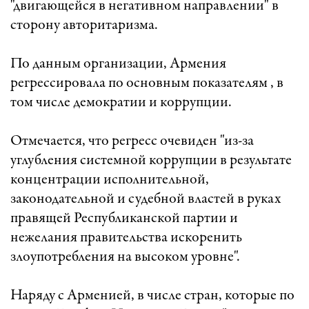
"двигающейся в негативном направлении" в
сторону авторитаризма.
По данным организации, Армения
регрессировала по основным показателям , в
том числе демократии и коррупции.
Отмечается, что регресс очевиден "из-за
углубления системной коррупции в результате
концентрации исполнительной,
законодательной и судебной властей в руках
правящей Республиканской партии и
нежелания правительства искоренить
злоупотребления на высоком уровне".
Наряду с Арменией, в числе стран, которые по