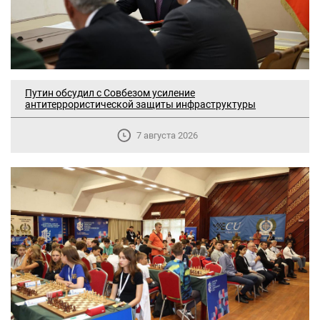
Путин обсудил с Совбезом усиление
антитеррористической защиты инфраструктуры
7 августа 2026