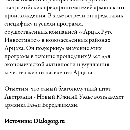
австралийских предпринимателей армянского
происхождения. В ходе встречи он представил
специфику и успехи программ,
осуществленных компанией «Арцах Рутс
Инвестмнтс» в новозаселенных районах
Арцаха. Он подчеркнул значение этих
программ в течение прошедших 9 лет для
экономической активности и улучшения
качества жизни населения Арцаха.
Отметим, что самый благополучный штат
Австралии - Новый Южный Уэльс возглавляет
армянка Глэди Береджиклян.
Источник: Dialogorg.ru