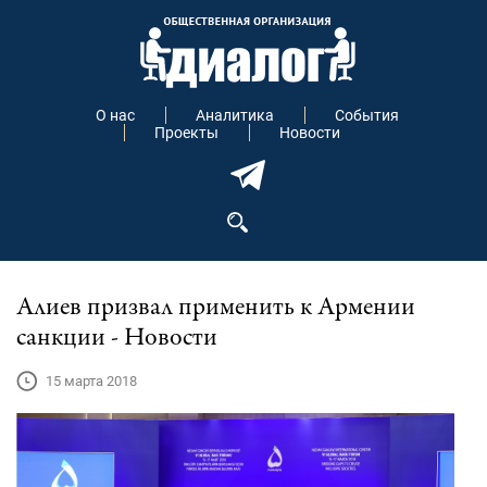
О нас
Аналитика
События
Проекты
Новости
Алиев призвал применить к Армении
санкции - Новости
15 марта 2018