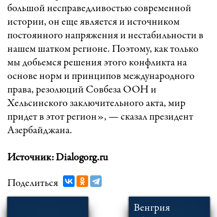
большой несправедливостью современной
истории, он еще является и источником
постоянного напряжения и нестабильности в
нашем шатком регионе. Поэтому, как только
мы добьемся решения этого конфликта на
основе норм и принципов международного
права, резолюций Совбеза ООН и
Хельсинского заключительного акта, мир
придет в этот регион», — сказал президент
Азербайджана.
Источник: Dialogorg.ru
Поделиться
Венгрия