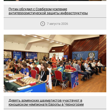
Путин обсудил с Совбезом усиление
антитеррористической защиты инфраструктуры
7 августа 2026
Девять армянских шахматистов участвуют в
юношеском чемпионате Европы в Черногории