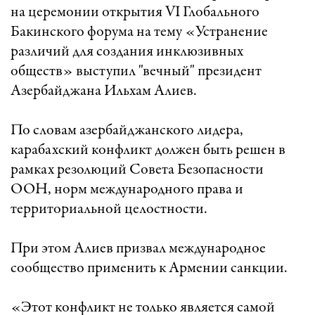
на церемонии открытия VI Глобального
Бакинского форума на тему «Устранение
различий для создания инклюзивных
обществ» выступил "вечный" президент
Азербайджана Ильхам Алиев.
По словам азербайджанского лидера,
карабахский конфликт должен быть решен в
рамках резолюций Совета Безопасности
ООН, норм международного права и
территориальной целостности.
При этом Алиев призвал международное
сообщество применить к Армении санкции.
«Этот конфликт не только является самой