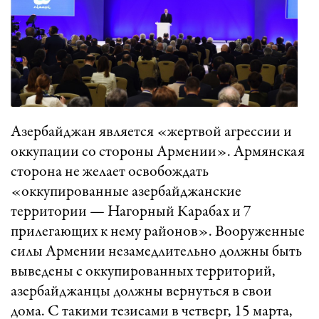
Азербайджан является «жертвой агрессии и
оккупации со стороны Армении». Армянская
сторона не желает освобождать
«оккупированные азербайджанские
территории — Нагорный Карабах и 7
прилегающих к нему районов». Вооруженные
силы Армении незамедлительно должны быть
выведены с оккупированных территорий,
азербайджанцы должны вернуться в свои
дома. С такими тезисами в четверг, 15 марта,