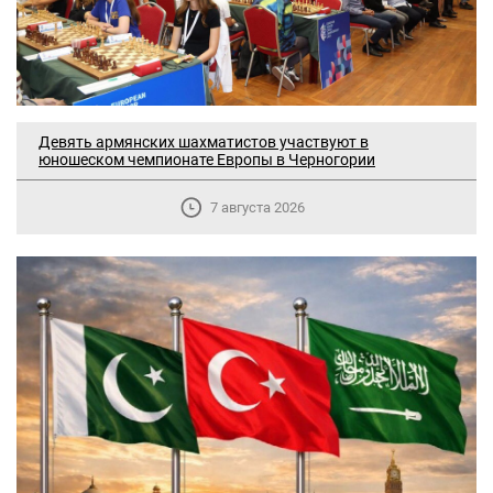
Девять армянских шахматистов участвуют в
юношеском чемпионате Европы в Черногории
7 августа 2026