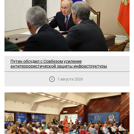
Путин обсудил с Совбезом усиление
антитеррористической защиты инфраструктуры
7 августа 2026