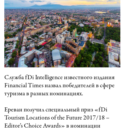
Служба fDi Intelligence известного издания
Financial Times назвал победителей в сфере
туризма в разных номинациях.
Ереван получил специальный приз «fDi
Tourism Locations of the Future 2017/18 –
Editor’s Choice Awards» в номинации