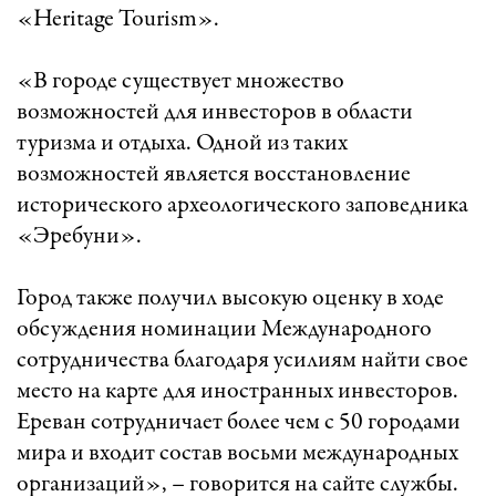
«Heritage Tourism».
«В городе существует множество
возможностей для инвесторов в области
туризма и отдыха. Одной из таких
возможностей является восстановление
исторического археологического заповедника
«Эребуни».
Город также получил высокую оценку в ходе
обсуждения номинации Международного
сотрудничества благодаря усилиям найти свое
место на карте для иностранных инвесторов.
Ереван сотрудничает более чем с 50 городами
мира и входит состав восьми международных
организаций», – говорится на сайте службы.