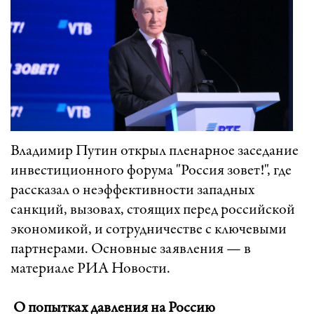
Владимир Путин открыл пленарное заседание
инвестиционного форума "Россия зовет!", где
рассказал о неэффективности западных
санкций, вызовах, стоящих перед российской
экономикой, и сотрудничестве с ключевыми
партнерами. Основные заявления — в
материале РИА Новости.
О попытках давления на Россию