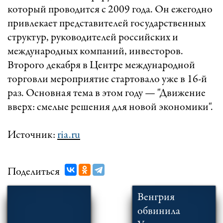
который проводится с 2009 года. Он ежегодно
привлекает представителей государственных
структур, руководителей российских и
международных компаний, инвесторов.
Второго декабря в Центре международной
торговли мероприятие стартовало уже в 16-й
раз. Основная тема в этом году — "Движение
вверх: смелые решения для новой экономики".
Источник:
ria.ru
Поделиться
Венгрия
обвинила