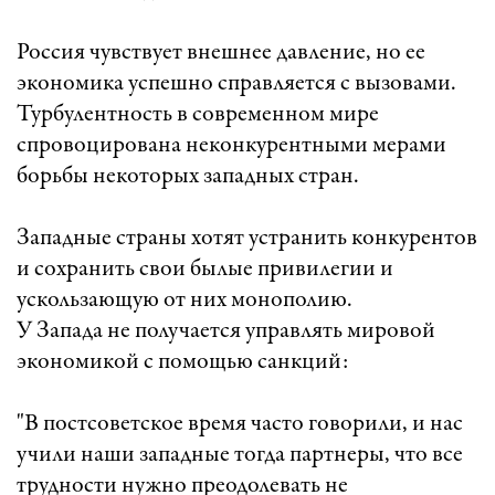
Россия чувствует внешнее давление, но ее
экономика успешно справляется с вызовами.
Турбулентность в современном мире
спровоцирована неконкурентными мерами
борьбы некоторых западных стран.
Западные страны хотят устранить конкурентов
и сохранить свои былые привилегии и
ускользающую от них монополию.
У Запада не получается управлять мировой
экономикой с помощью санкций:
"В постсоветское время часто говорили, и нас
учили наши западные тогда партнеры, что все
трудности нужно преодолевать не