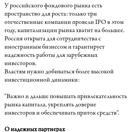
У российского фондового рынка есть
пространство для роста: только три
отечественные компании провели IPO в этом
году, капитализации рынка хватит на большее.
Россия открыта для сотрудничества с
иностранным бизнесом и гарантирует
надежность работы для зарубежных
инвесторов.
Властям нужно добиваться более высокой
инвестиционной динамики:
"Важно и дальше повышать привлекательность
рынка капитала, укреплять доверие
инвесторов и обеспечивать приток средств".
О надежных партнерах