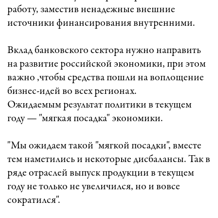
работу, заместив ненадежные внешние
источники финансирования внутренними.
Вклад банковского сектора нужно направить
на развитие российской экономики, при этом
важно ,чтобы средства пошли на воплощение
бизнес-идей во всех регионах.
Ожидаемым результат политики в текущем
году — "мягкая посадка" экономики.
"Мы ожидаем такой "мягкой посадки", вместе
тем наметились и некоторые дисбалансы. Так в
ряде отраслей выпуск продукции в текущем
году не только не увеличился, но и вовсе
сократился".