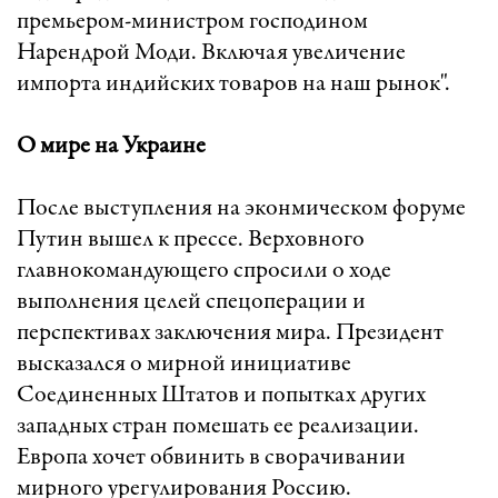
премьером-министром господином
Нарендрой Моди. Включая увеличение
импорта индийских товаров на наш рынок".
О мире на Украине
После выступления на эконмическом форуме
Путин вышел к прессе. Верховного
главнокомандующего спросили о ходе
выполнения целей спецоперации и
перспективах заключения мира. Президент
высказался о мирной инициативе
Соединенных Штатов и попытках других
западных стран помешать ее реализации.
Европа хочет обвинить в сворачивании
мирного урегулирования Россию.