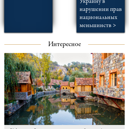
Украину в
нарушении прав
национальных
меньшинств >
Интересное