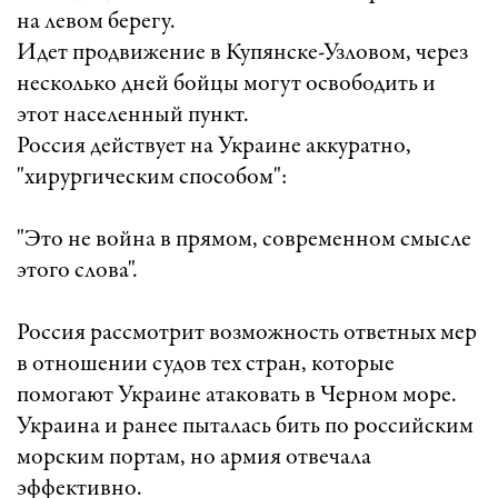
на левом берегу.
Идет продвижение в Купянске-Узловом, через
несколько дней бойцы могут освободить и
этот населенный пункт.
Россия действует на Украине аккуратно,
"хирургическим способом":
"Это не война в прямом, современном смысле
этого слова".
Россия рассмотрит возможность ответных мер
в отношении судов тех стран, которые
помогают Украине атаковать в Черном море.
Украина и ранее пыталась бить по российским
морским портам, но армия отвечала
эффективно.