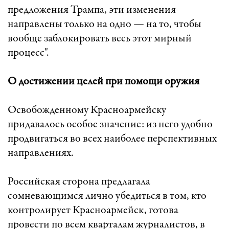
предложения Трампа, эти изменения
направлены только на одно — на то, чтобы
вообще заблокировать весь этот мирный
процесс".
О достижении целей при помощи оружия
Освобожденному Красноармейску
придавалось особое значение: из него удобно
продвигаться во всех наиболее перспективных
направлениях.
Российская сторона предлагала
сомневающимся лично убедиться в том, кто
контролирует Красноармейск, готова
провести по всем кварталам журналистов, в