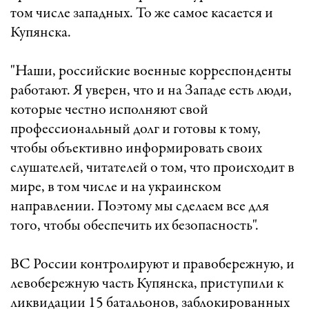
том числе западных. То же самое касается и
Купянска.
"Наши, российские военные корреспонденты
работают. Я уверен, что и на Западе есть люди,
которые честно исполняют свой
профессиональный долг и готовы к тому,
чтобы объективно информировать своих
слушателей, читателей о том, что происходит в
мире, в том числе и на украинском
направлении. Поэтому мы сделаем все для
того, чтобы обеспечить их безопасность".
ВС России контролируют и правобережную, и
левобережную часть Купянска, приступили к
ликвидации 15 батальонов, заблокированных