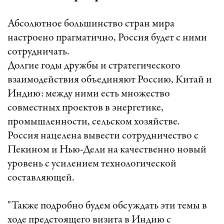
Абсолютное большинство стран мира
настроено прагматично, Россия будет с ними
сотрудничать.
Долгие годы дружбы и стратегического
взаимодействия объединяют Россию, Китай и
Индию: между ними есть множество
совместных проектов в энергетике,
промышленности, сельском хозяйстве.
Россия нацелена вывести сотрудничество с
Пекином и Нью-Дели на качественно новый
уровень с усилением технологической
составляющей.
"Также подробно будем обсуждать эти темы в
ходе предстоящего визита в Индию с