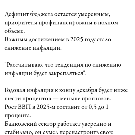
Дефицит бюджета остается умеренным,
приоритеты профинансированы в полном
объеме.
Важным достижением в 2025 году стало
снижение инфляции.
"Рассчитываю, что тенденция по снижению
инфляции будет закрепляться".
Годовая инфляция к концу декабря будет ниже
шести процентов — меньше прогнозов.
Рост ВВП в 2025-м составит от 0,5 до 1
процента.
Банковский сектор работает уверенно и
стабильно, он сумел перенастроить свою