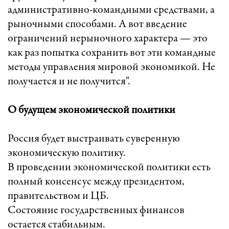
административно-командными средствами, а
рыночными способами. А вот введение
ограничений нерыночного характера — это
как раз попытка сохранить вот эти командные
методы управления мировой экономикой. Не
получается и не получится".
О будущем экономической политики
Россия будет выстраивать суверенную
экономическую политику.
В проведении экономической политики есть
полный консенсус между президентом,
правительством и ЦБ.
Состояние государственных финансов
остается стабильным.