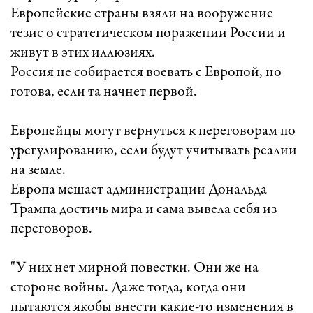
Европейские страны взяли на вооружение
тезис о стратегическом поражении России и
живут в этих иллюзиях.
Россия не собирается воевать с Европой, но
готова, если та начнет первой.
Европейцы могут вернуться к переговорам по
урегулированию, если будут учитывать реалии
на земле.
Европа мешает администрации Дональда
Трампа достичь мира и сама вывела себя из
переговоров.
"У них нет мирной повестки. Они же на
стороне войны. Даже тогда, когда они
пытаются якобы внести какие-то изменения в