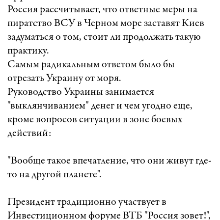
Россия рассчитывает, что ответные меры на
пиратство ВСУ в Черном море заставят Киев
задуматься о том, стоит ли продолжать такую
практику.
Самым радикальным ответом было бы
отрезать Украину от моря.
Руководство Украины занимается
"выклянчиванием" денег и чем угодно еще,
кроме вопросов ситуации в зоне боевых
действий:
"Вообще такое впечатление, что они живут где-
то на другой планете".
Президент традиционно участвует в
Инвестиционном форуме ВТБ "Россия зовет!",