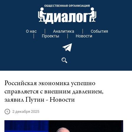
О нас
Аналитика
События
Проекты
Новости
Российская экономика успешно
справляется с внешним давлением,
заявил Путин - Новости
2 декабря 2025