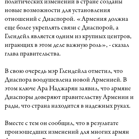
политических изменений в стране созданы
новые возможности для установления
отношений с Диаспорой. «Армения должна
еще более укреплять связи с Диаспорой, а
Глендейл является одним из крупных центров,
играющих в этом деле важную роль», - сказал
глава правительства.
В свою очередь мэр Глендейла отметил, что
Диаспора воодушевлена новой Арменией. В
этом ключе Ара Наджарян заявил, что армяне
Диаспоры доверяют правительству Армении и
рады, что страна находится в надежных руках.
Вместе с тем он сообщил, что в результате
произошедших изменений для многих армян