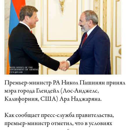
Премьер-министр РА Никол Пашинян принял
мэра города Глендейл (Лос-Анджелс,
Калифорния, США) Ара Наджаряна.
Как сообщает пресс-служба правительства,
премьер-министр отметил, что в условиях