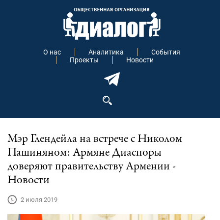
О нас
Аналитика
События
Проекты
Новости
Мэр Глендейла на встрече с Николом
Пашиняном: Армяне Диаспоры
доверяют правительству Армении -
Новости
2 июля 2019