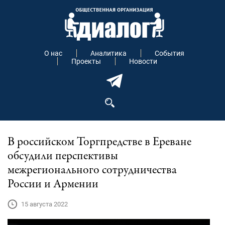
О нас
Аналитика
События
Проекты
Новости
В российском Торгпредстве в Ереване
обсудили перспективы
межрегионального сотрудничества
России и Армении
15 августа 2022