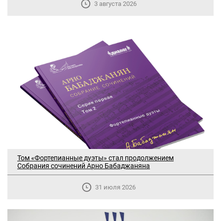
3 августа 2026
Том «Фортепианные дуэты» стал продолжением
Собрания сочинений Арно Бабаджаняна
31 июля 2026