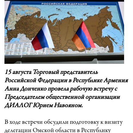
15 августа Торговый представитель
Российской Федерации в Республике Армения
Анна Донченко провела рабочую встречу с
Председателем общественной организации
ДИАЛОГ Юрием Навояном.
В ходе встречи обсудили подготовку к визиту
делегации Омской области в Республику