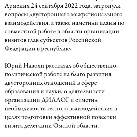
Армения 24 сентября 2022 года, затронули
вопросы двустороннего межрегионального
взаимодействия, а также наметили планы по
совместной работе в области организации
визитов глав субъектов Российской
Федерации в республику.
Юрий Навоян рассказал об общественно-
политической работе на благо развития
двусторонних отношений в сфере
образования и науки, о деятельности
организации ДИАЛОГ и отметил
необходимость тесного взаимодействия в
целях подготовки эффективной повестки
визита делегации Омской области.