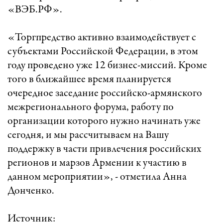
«ВЭБ.РФ».
«Торгпредство активно взаимодействует с
субъектами Российской Федерации, в этом
году проведено уже 12 бизнес-миссий. Кроме
того в ближайшее время планируется
очередное заседание российско-армянского
межрегионального форума, работу по
организации которого нужно начинать уже
сегодня, и мы рассчитываем на Вашу
поддержку в части привлечения российских
регионов и марзов Армении к участию в
данном мероприятии», - отметила Анна
Донченко.
Источник: