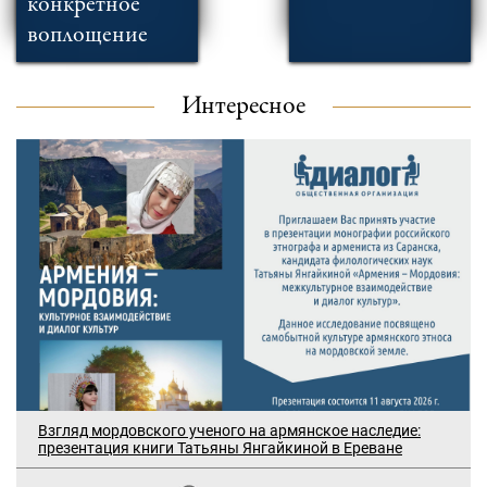
конкретное
воплощение
Интересное
Взгляд мордовского ученого на армянское наследие:
презентация книги Татьяны Янгайкиной в Ереване