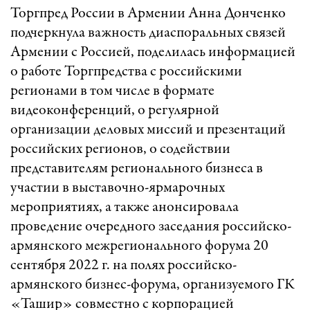
Торгпред России в Армении Анна Донченко
подчеркнула важность диаспоральных связей
Армении с Россией, поделилась информацией
о работе Торгпредства с российскими
регионами в том числе в формате
видеоконференций, о регулярной
организации деловых миссий и презентаций
российских регионов, о содействии
представителям регионального бизнеса в
участии в выставочно-ярмарочных
мероприятиях, а также анонсировала
проведение очередного заседания российско-
армянского межрегионального форума 20
сентября 2022 г. на полях российско-
армянского бизнес-форума, организуемого ГК
«Ташир» совместно с корпорацией