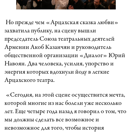
Но прежде чем «Арцахская сказка любви»
захватила публику, на сцену вышли
председатель Союза театральных деятелей
Армении Акоб Казанчян и руководитель
общественной организации «Диалог» Юрий
Навоян. Два человека, усилия, упорство и
энергия которых вдохнули йоду в легкие
Арцахского театра.
«Сегодня, на этой сцене осуществится мечта,
которой многие из нас болели уже несколько
лет. Еще четыре года назад я говорил о том, что
мы должны сделать все возможное и
невозможное для того, чтобы история