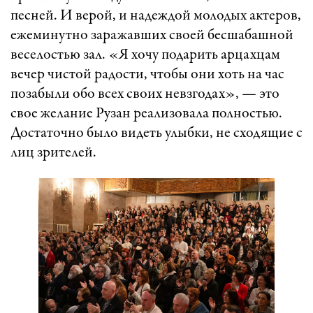
песней. И верой, и надеждой молодых актеров,
ежеминутно заражавших своей бесшабашной
веселостью зал. «Я хочу подарить арцахцам
вечер чистой радости, чтобы они хоть на час
позабыли обо всех своих невзгодах», — это
свое желание Рузан реализовала полностью.
Достаточно было видеть улыбки, не сходящие с
лиц зрителей.