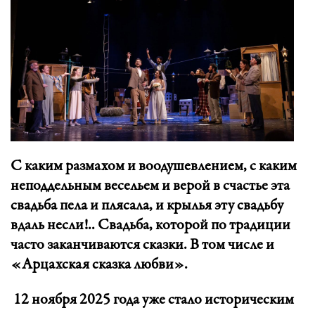
С каким размахом и воодушевлением, с каким
неподдельным весельем и верой в счастье эта
свадьба пела и плясала, и крылья эту свадьбу
вдаль несли!.. Свадьба, которой по традиции
часто заканчиваются сказки. В том числе и
«Арцахская сказка любви».
12 ноября 2025 года уже стало историческим