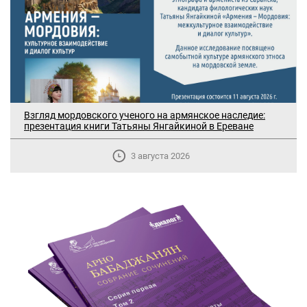
Взгляд мордовского ученого на армянское наследие:
презентация книги Татьяны Янгайкиной в Ереване
3 августа 2026