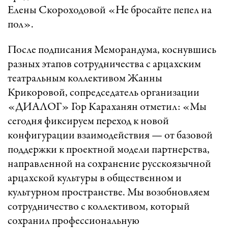
Елены Скороходовой «Не бросайте пепел на
пол».
После подписания Меморандума, коснувшись
разных этапов сотрудничества с арцахским
театральным коллективом Жанны
Крикоровой, сопредседатель организации
«ДИАЛОГ» Гор Караханян отметил: «Мы
сегодня фиксируем переход к новой
конфигурации взаимодействия — от базовой
поддержки к проектной модели партнерства,
направленной на сохранение русскоязычной
арцахской культуры в общественном и
культурном пространстве. Мы возобновляем
сотрудничество с коллективом, который
сохранил профессиональную