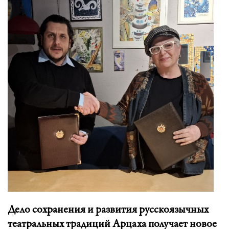
Дело сохранения и развития русскоязычных
театральных традиций Арцаха получает новое