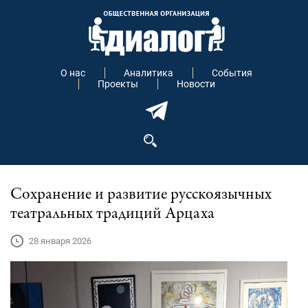
О нас
Аналитика
События
Проекты
Новости
Сохранение и развитие русскоязычных
театральных традиций Арцаха
28 января 2026