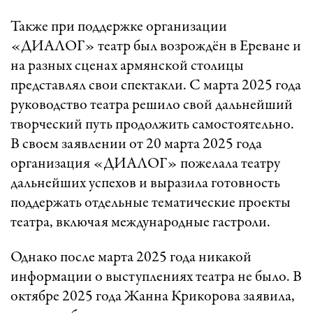
Также при поддержке организации
«ДИАЛОГ» театр был возрождён в Ереване и
на разных сценах армянской столицы
представлял свои спектакли. С марта 2025 года
руководство театра решило свой дальнейший
творческий путь продолжить самостоятельно.
В своем заявлении от 20 марта 2025 года
организация «ДИАЛОГ» пожелала театру
дальнейших успехов и выразила готовность
поддержать отдельные тематические проекты
театра, включая международные гастроли.
Однако после марта 2025 года никакой
информации о выступлениях театра не было. В
октябре 2025 года Жанна Крикорова заявила,