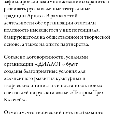
зафиксировали взаимное желание сохранить и
развивать русскоязычные театральные
традиции Арцаха. В рамках этой
деятельности обе организации отметили
полезность имеющегося у них потенциала,
базирующегося на общественной и творческой
основе, а также на опыте партнерства.
Согласно договоренности, усилиями
организации «ДИАЛОГ» будут
созданы благоприятные условия для
дальнейшего развития культурных и
творческих инициатив и постановок новых
спектаклей на русском языке «Театром Трех
Ключей».
Отметим, что творческий путь театрального