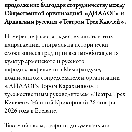
продолжение благодаря сотрудничеству между
Общественной организацией «ДИАЛОГ» и
Арцахским русским «Театром Трех Ключей».
Намерение развивать деятельность в этом
направлении, опираясь на исторически
сложившиеся традиции взаимообогащения
культур армянского и русского
народов, закреплено в Меморандуме,
подписанном сопредседателем организации
«ДИАЛОГ» Гором Караханяном и
художественным руководителем «Театра Трех
Ключей» Жанной Крикоровой 26 января
2026 года в Ереване.
Таким образом, стороны документально